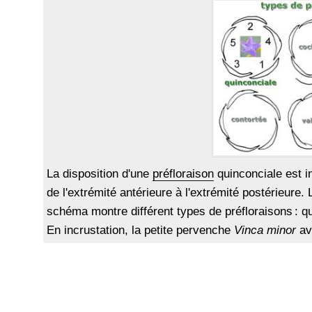
La disposition d'une
préfloraison
quinconciale est 
de l'extrémité antérieure à l'extrémité postérieure.
schéma montre différent types de préfloraisons : q
En incrustation, la petite pervenche
Vinca minor
av