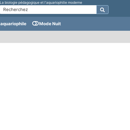
La biologie pédagogique et l'aquariophilie moderne
aquariophile
Mode Nuit