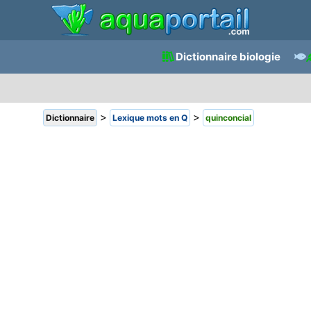
Dictionnaire biologie
>
>
Dictionnaire
Lexique mots en Q
quinconcial