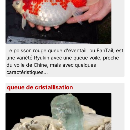
Le poisson rouge queue d'éventail, ou FanTail, est
une variété Ryukin avec une queue voile, proche
du voile de Chine, mais avec quelques
caractéristiques...
queue de cristallisation