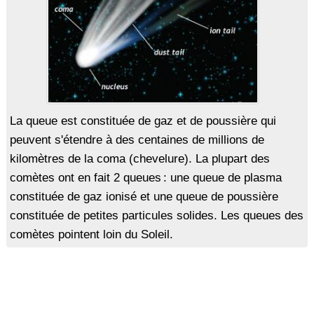
La queue est constituée de gaz et de poussière qui
peuvent s'étendre à des centaines de millions de
kilomètres de la coma (chevelure). La plupart des
comètes ont en fait 2 queues : une queue de plasma
constituée de gaz ionisé et une queue de poussière
constituée de petites particules solides. Les queues des
comètes pointent loin du Soleil.