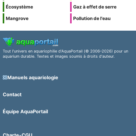
Écosystème
Gaz à effet de serre
Mangrove
Pollution de l'eau
Tout l'univers en aquariophilie d'AquaPortail (© 2006–2026) pour un
aquarium durable. Textes et images soumis à droits d'auteur.
Manuels aquariologie
Contact
Équipe AquaPortail
Charte-CGU