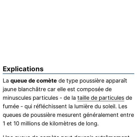
Explications
La
queue de comète
de type poussière apparaît
jaune blanchâtre car elle est composée de
minuscules particules - de la
taille de particules
de
fumée - qui réfléchissent la lumière du soleil. Les
queues de poussière mesurent généralement entre
1 et 10 millions de kilomètres de long.