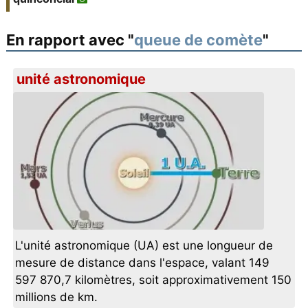
En rapport avec "
queue de comète
"
unité astronomique
L'unité astronomique (UA) est une longueur de
mesure de distance dans l'espace, valant 149
597 870,7 kilomètres, soit approximativement 150
millions de km.