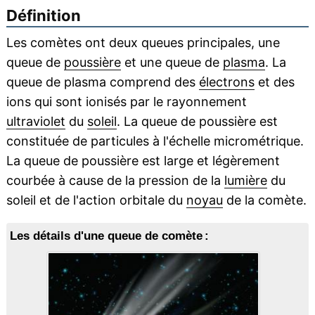
Définition
Les comètes ont deux queues principales, une
queue de
poussière
et une queue de
plasma
. La
queue de plasma comprend des
électrons
et des
ions qui sont ionisés par le rayonnement
ultraviolet
du
soleil
. La queue de poussière est
constituée de particules à l'échelle micrométrique.
La queue de poussière est large et légèrement
courbée à cause de la pression de la
lumière
du
soleil et de l'action orbitale du
noyau
de la comète.
Les détails d'une queue de comète :