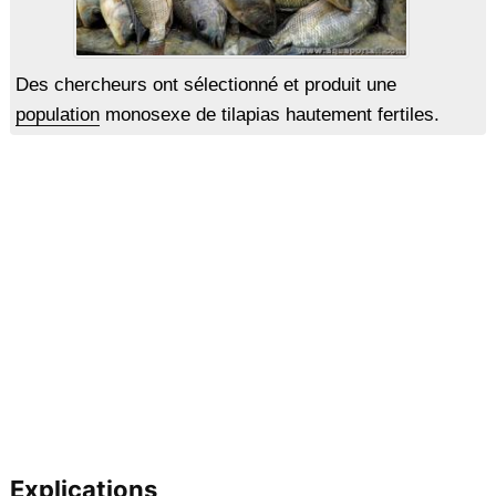
Des chercheurs ont sélectionné et produit une
population
monosexe de tilapias hautement fertiles.
Explications