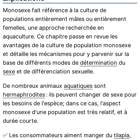
Monosexe fait référence à la culture de
populations entièrement mâles ou entièrement
femelles, une approche recherchée en
aquaculture. Ce chapitre passe en revue les
avantages de la culture de population monosexe
et détaille les mécanismes pour y parvenir sur la
base de différents modes de
détermination
du
sexe
et de différenciation sexuelle.
De nombreux animaux
aquatiques
sont
hermaphrodites
: ils peuvent changer de sexe pour
les besoins de l'espèce; dans ce cas, l'aspect
monosexe d'une population est très relatif, et à
durée courte.
✅
Les consommateurs aiment manger du
tilapia
,