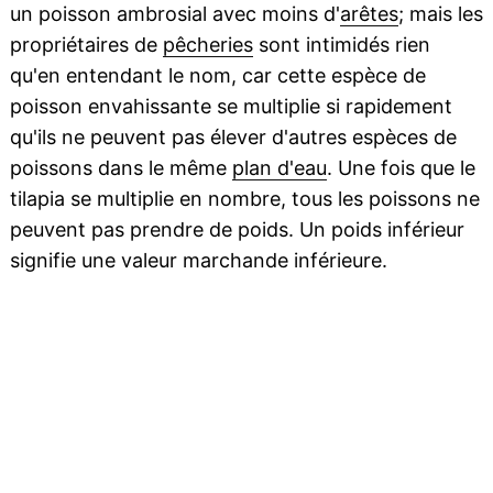
un poisson ambrosial avec moins d'
arêtes
; mais les
propriétaires de
pêcheries
sont intimidés rien
qu'en entendant le nom, car cette espèce de
poisson envahissante se multiplie si rapidement
qu'ils ne peuvent pas élever d'autres espèces de
poissons dans le même
plan d'eau
. Une fois que le
tilapia se multiplie en nombre, tous les poissons ne
peuvent pas prendre de poids. Un poids inférieur
signifie une valeur marchande inférieure.