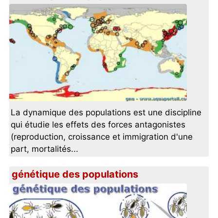
La dynamique des populations est une discipline
qui étudie les effets des forces antagonistes
(reproduction, croissance et immigration d'une
part, mortalités...
génétique des populations