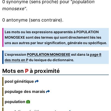
0 synonyme (sens proche) pour "
population
monosexe
".
0 antonyme (sens contraire).
Les mots ou les expressions apparentés à POPULATION
MONOSEXE sont des termes qui sont directement liés les
uns aux autres par leur signification, générale ou spécifique.
L'expression
POPULATION MONOSEXE
est dans la
page 8
des mots en P
du lexique du dictionnaire.
Mots en
P
à proximité
pool génétique
populage des marais
population