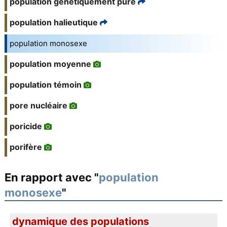
population génétiquement pure
population halieutique
population monosexe
population moyenne
population témoin
pore nucléaire
poricide
porifère
En rapport avec "
population
monosexe
"
dynamique des populations