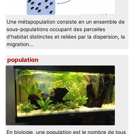
Une métapopulation consiste en un ensemble de
sous-populations occupant des parcelles
d'habitat distinctes et reliées par la dispersion, la
migration...
population
En biologie, une population est le nombre de tous