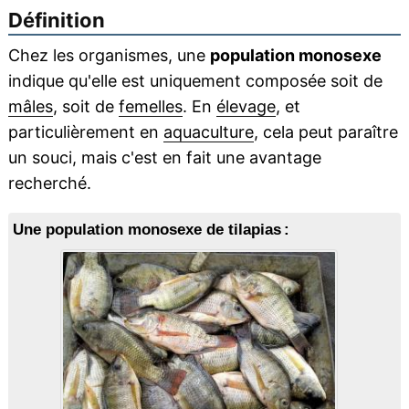
Définition
Chez les organismes, une
population monosexe
indique qu'elle est uniquement composée soit de
mâles
, soit de
femelles
. En
élevage
, et
particulièrement en
aquaculture
, cela peut paraître
un souci, mais c'est en fait une avantage
recherché.
Une population monosexe de tilapias :