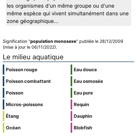
les organismes d'un même groupe ou d'une
même espèce qui vivent simultanément dans une
zone géographique...
Signification "
population monosexe
" publiée le 28/12/2009
(mise à jour le 06/11/2022).
Le milieu aquatique
Poisson rouge
Eau douce
Poisson combattant
Eau osmosée
Poisson
Eau pure
Micros-poissons
Requin
Étang
Dauphin
Océan
Blobfish