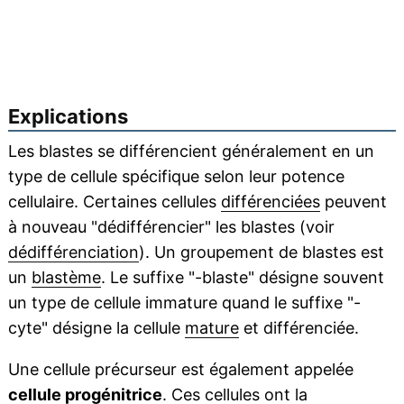
Explications
Les blastes se différencient généralement en un
type de cellule spécifique selon leur potence
cellulaire. Certaines cellules
différenciées
peuvent
à nouveau "dédifférencier" les blastes (voir
dédifférenciation
). Un groupement de blastes est
un
blastème
. Le suffixe "-blaste" désigne souvent
un type de cellule immature quand le suffixe "-
cyte" désigne la cellule
mature
et différenciée.
Une cellule précurseur est également appelée
cellule
progénitrice
. Ces cellules ont la