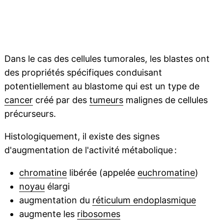
Dans le cas des cellules tumorales, les blastes ont
des propriétés spécifiques conduisant
potentiellement au blastome qui est un type de
cancer
créé par des
tumeurs
malignes de cellules
précurseurs.
Histologiquement, il existe des signes
d'augmentation de l'activité métabolique :
chromatine
libérée (appelée
euchromatine
)
noyau
élargi
augmentation du
réticulum endoplasmique
augmente les
ribosomes