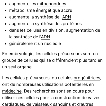
augmente les
mitochondries
métabolisme
énergétique
accru
augmente la synthèse de l'
ARN
augmente la
synthèse des protéines
dans les cellules en division, augmentation de
la synthèse de l'
ADN
généralement un
nucléole
En
embryologie
, les cellules précurseurs sont un
groupe de cellules qui se différencient plus tard en
un seul organe.
Les cellules précurseurs, ou cellules
progénitrices
,
ont de nombreuses utilisations potentielles en
médecine
. Des recherches sont en cours pour
utiliser ces cellules pour la construction de
valves
cardiaques, de
vaisseaux sanguins
et d'autres