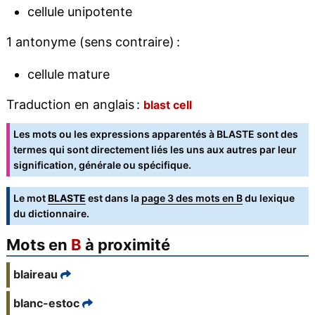
cellule unipotente
1 antonyme (sens contraire) :
cellule mature
Traduction en anglais :
blast cell
Les mots ou les expressions apparentés à BLASTE sont des
termes qui sont directement liés les uns aux autres par leur
signification, générale ou spécifique.
Le mot
BLASTE
est dans la
page 3 des mots en B
du lexique
du dictionnaire.
Mots en
B
à proximité
blaireau
blanc-estoc