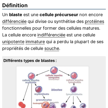
Définition
Un
blaste
est une
cellule précurseur
non encore
différenciée
qui divise ou synthétise des
protéines
fonctionnelles pour former des cellules matures.
La cellule encore
indifférenciée
est une cellule
unipotente
immature
qui a perdu la plupart de ses
propriétés de cellule
souche
.
Différents types de blastes :