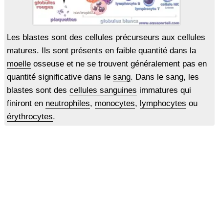
Les blastes sont des cellules précurseurs aux cellules
matures. Ils sont présents en faible quantité dans la
moelle
osseuse et ne se trouvent généralement pas en
quantité significative dans le
sang
. Dans le sang, les
blastes sont des
cellules sanguines
immatures qui
finiront en
neutrophiles
,
monocytes
,
lymphocytes
ou
érythrocytes
.