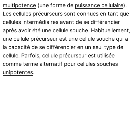
multipotence
(une forme de
puissance cellulaire
).
Les cellules précurseurs sont connues en tant que
cellules intermédiaires avant de se différencier
après avoir été une cellule souche. Habituellement,
une cellule précurseur est une cellule souche qui a
la capacité de se différencier en un seul type de
cellule. Parfois, cellule précurseur est utilisée
comme terme alternatif pour
cellules souches
unipotentes
.