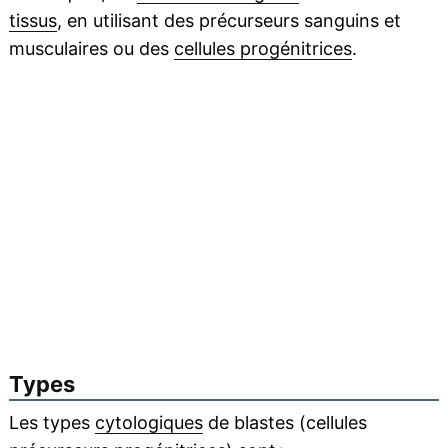
tissus
, en utilisant des précurseurs sanguins et
musculaires ou des
cellules progénitrices
.
Types
Les types
cytologiques
de blastes (cellules