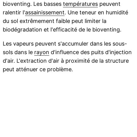
bioventing. Les basses
températures
peuvent
ralentir l'
assainissement
. Une teneur en humidité
du sol extrêmement faible peut limiter la
biodégradation et l'efficacité de le bioventing.
Les vapeurs peuvent s'accumuler dans les sous-
sols dans le
rayon
d'influence des puits d'injection
d'air. L'extraction d'air à proximité de la structure
peut atténuer ce problème.