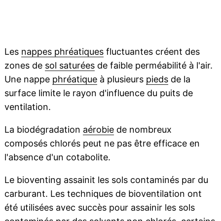
Les
nappes phréatiques
fluctuantes créent des
zones de
sol saturées
de faible perméabilité à l'air.
Une nappe
phréatique
à plusieurs
pieds
de la
surface limite le rayon d'influence du puits de
ventilation.
La biodégradation
aérobie
de nombreux
composés chlorés peut ne pas être efficace en
l'absence d'un cotabolite.
Le bioventing assainit les sols contaminés par du
carburant. Les techniques de bioventilation ont
été utilisées avec succès pour assainir les sols