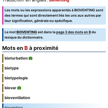
bioventing
Les mots ou les expressions apparentés à BIOVENTING sont
des termes qui sont directement liés les uns aux autres par
leur signification, générale ou spécifique.
Le mot
BIOVENTING
est dans la
page 3 des mots en B
du
lexique du dictionnaire.
Mots en
B
à proximité
bioturbation
biotype
biotypologie
biovar
bioventilation
bioventing