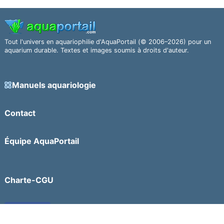
Tout l'univers en aquariophilie d'AquaPortail (© 2006–2026) pour un
aquarium durable. Textes et images soumis à droits d'auteur.
Manuels aquariologie
Contact
Équipe AquaPortail
Charte-CGU
Facebook