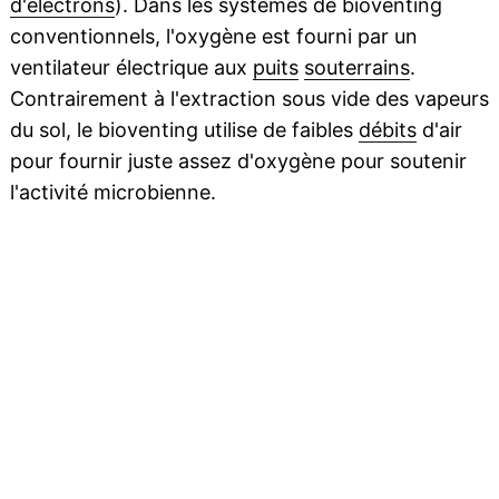
d'électrons
). Dans les systèmes de bioventing
conventionnels, l'oxygène est fourni par un
ventilateur électrique aux
puits
souterrains
.
Contrairement à l'extraction sous vide des vapeurs
du sol, le bioventing utilise de faibles
débits
d'air
pour fournir juste assez d'oxygène pour soutenir
l'activité microbienne.