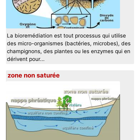
La bioremédiation est tout processus qui utilise
des micro-organismes (bactéries, microbes), des
champignons, des plantes ou les enzymes qui en
dérivent pour...
zone non saturée