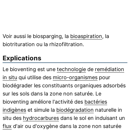
Voir aussi le biosparging, la
bioaspiration
, la
biotrituration ou la rhizofiltration.
Explications
Le bioventing est une
technologie
de
remédiation
in situ
qui utilise des
micro-organismes
pour
biodégrader les constituants organiques adsorbés
sur les sols dans la zone non saturée. Le
bioventing améliore l'activité des
bactéries
indigènes
et simule la
biodégradation
naturelle in
situ des
hydrocarbures
dans le sol en induisant un
flux
d'air ou d'oxygène dans la zone non saturée