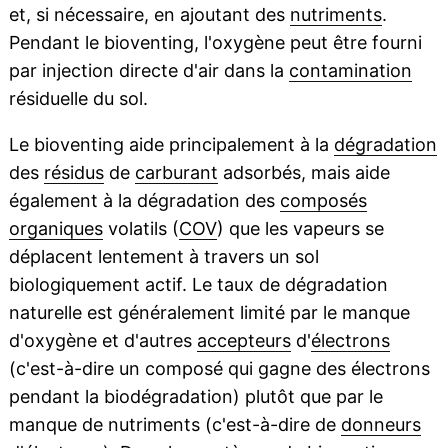
et, si nécessaire, en ajoutant des
nutriments
.
Pendant le bioventing, l'oxygène peut être fourni
par injection directe d'air dans la
contamination
résiduelle du sol.
Le bioventing aide principalement à la
dégradation
des
résidus
de
carburant
adsorbés, mais aide
également à la dégradation des
composés
organiques
volatils (
COV
) que les vapeurs se
déplacent lentement à travers un sol
biologiquement actif. Le taux de dégradation
naturelle est généralement limité par le manque
d'oxygène et d'autres
accepteurs
d'
électrons
(c'est-à-dire un composé qui gagne des électrons
pendant la biodégradation) plutôt que par le
manque de nutriments (c'est-à-dire de
donneurs