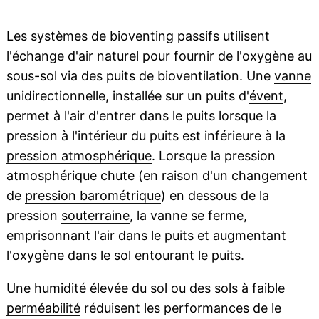
Les systèmes de bioventing passifs utilisent
l'échange d'air naturel pour fournir de l'oxygène au
sous-sol via des puits de bioventilation. Une
vanne
unidirectionnelle, installée sur un puits d'
évent
,
permet à l'air d'entrer dans le puits lorsque la
pression à l'intérieur du puits est inférieure à la
pression atmosphérique
. Lorsque la pression
atmosphérique chute (en raison d'un changement
de
pression barométrique
) en dessous de la
pression
souterraine
, la vanne se ferme,
emprisonnant l'air dans le puits et augmentant
l'oxygène dans le sol entourant le puits.
Une
humidité
élevée du sol ou des sols à faible
perméabilité
réduisent les performances de le