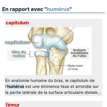
En rapport avec "
humérus
"
capitulum
En anatomie humaine du bras, le capitulum de
l'
humérus
est une éminence lisse et arrondie sur
la partie latérale de la surface articulaire distale...
fémur