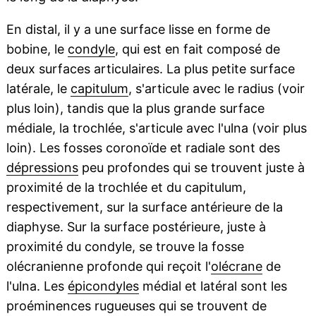
En distal, il y a une surface lisse en forme de
bobine, le
condyle
, qui est en fait composé de
deux surfaces articulaires. La plus petite surface
latérale, le
capitulum
, s'articule avec le radius (voir
plus loin), tandis que la plus grande surface
médiale, la trochlée, s'articule avec l'ulna (voir plus
loin). Les fosses coronoïde et radiale sont des
dépressions
peu profondes qui se trouvent juste à
proximité de la trochlée et du capitulum,
respectivement, sur la surface antérieure de la
diaphyse. Sur la surface postérieure, juste à
proximité du condyle, se trouve la fosse
olécranienne profonde qui reçoit l'
olécrane
de
l'ulna. Les
épicondyles
médial et latéral sont les
proéminences rugueuses qui se trouvent de