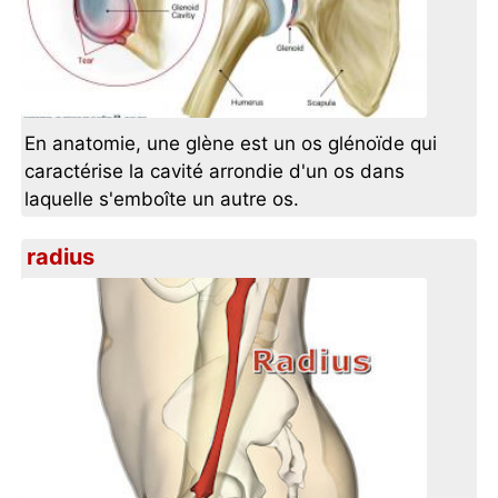
En anatomie, une glène est un os glénoïde qui
caractérise la cavité arrondie d'un os dans
laquelle s'emboîte un autre os.
radius