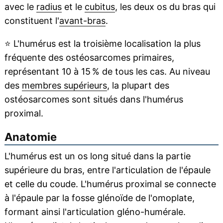
avec le
radius
et le
cubitus
, les deux os du bras qui
constituent l'
avant-bras
.
⭐
L'humérus est la troisième localisation la plus
fréquente des ostéosarcomes primaires,
représentant 10 à 15 % de tous les cas. Au niveau
des
membres supérieurs
, la plupart des
ostéosarcomes sont situés dans l'humérus
proximal.
Anatomie
L'humérus est un os long situé dans la partie
supérieure du bras, entre l'articulation de l'épaule
et celle du coude. L'humérus proximal se connecte
à l'épaule par la fosse glénoïde de l'omoplate,
formant ainsi l'articulation gléno-humérale.