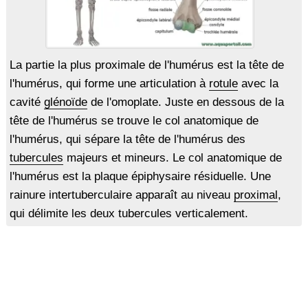
La partie la plus proximale de l'humérus est la tête de
l'humérus, qui forme une articulation à
rotule
avec la
cavité
glénoïde
de l'omoplate. Juste en dessous de la
tête de l'humérus se trouve le col anatomique de
l'humérus, qui sépare la tête de l'humérus des
tubercules
majeurs et mineurs. Le col anatomique de
l'humérus est la plaque épiphysaire résiduelle. Une
rainure intertuberculaire apparaît au niveau
proximal
,
qui délimite les deux tubercules verticalement.