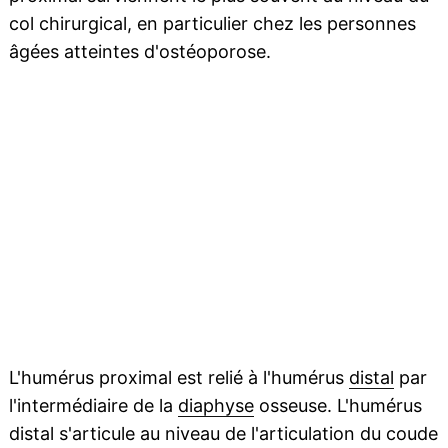
col chirurgical, en particulier chez les personnes
âgées atteintes d'ostéoporose.
L'humérus proximal est relié à l'humérus
distal
par
l'intermédiaire de la
diaphyse
osseuse. L'humérus
distal s'articule au niveau de l'articulation du coude