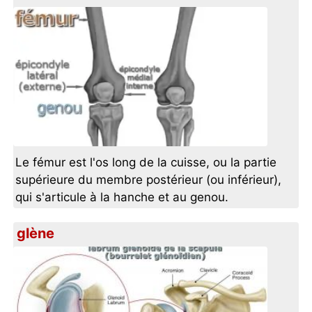
Le fémur est l'os long de la cuisse, ou la partie
supérieure du membre postérieur (ou inférieur),
qui s'articule à la hanche et au genou.
glène