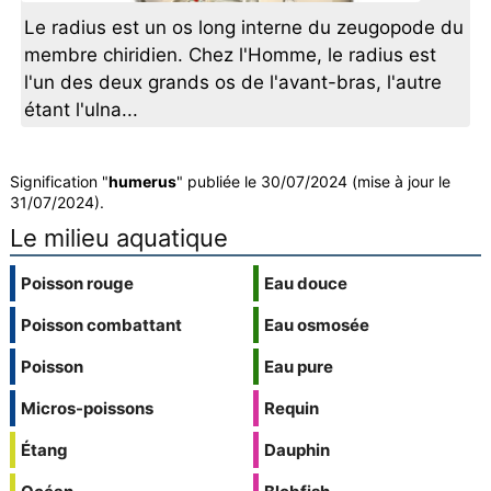
Le radius est un os long interne du zeugopode du
membre chiridien. Chez l'Homme, le radius est
l'un des deux grands os de l'avant-bras, l'autre
étant l'ulna...
Signification "
humerus
" publiée le 30/07/2024 (mise à jour le
31/07/2024).
Le milieu aquatique
Poisson rouge
Eau douce
Poisson combattant
Eau osmosée
Poisson
Eau pure
Micros-poissons
Requin
Étang
Dauphin