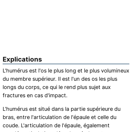
Explications
L'humérus est l'os le plus long et le plus volumineux
du membre supérieur. Il est l'un des os les plus
longs du corps, ce qui le rend plus sujet aux
fractures en cas d'impact.
L'humérus est situé dans la partie supérieure du
bras, entre l'articulation de l'épaule et celle du
coude. L'articulation de l'épaule, également