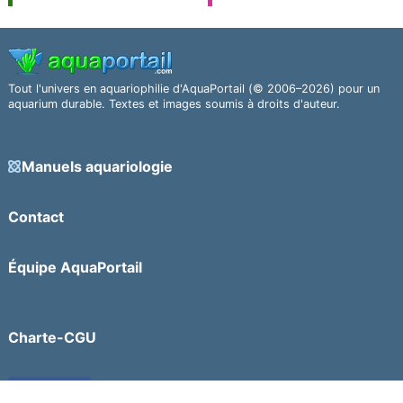
Tout l'univers en aquariophilie d'AquaPortail (© 2006–2026) pour un
aquarium durable. Textes et images soumis à droits d'auteur.
Manuels aquariologie
Contact
Équipe AquaPortail
Charte-CGU
Facebook