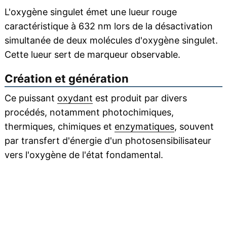
L'oxygène singulet émet une lueur rouge
caractéristique à 632 nm lors de la désactivation
simultanée de deux molécules d'oxygène singulet.
Cette lueur sert de marqueur observable.
Création et génération
Ce puissant
oxydant
est produit par divers
procédés, notamment photochimiques,
thermiques, chimiques et
enzymatiques
, souvent
par transfert d'énergie d'un photosensibilisateur
vers l'oxygène de l'état fondamental.