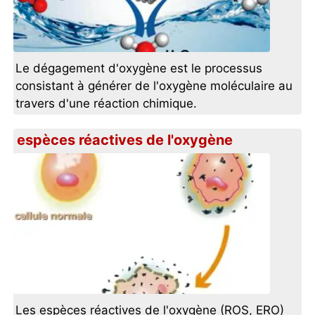
Le dégagement d'oxygène est le processus
consistant à générer de l'oxygène moléculaire au
travers d'une réaction chimique.
espèces réactives de l'oxygène
Les espèces réactives de l'oxygène (ROS, ERO)