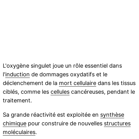
L'oxygène singulet joue un rôle essentiel dans
l'
induction
de dommages oxydatifs et le
déclenchement de la
mort cellulaire
dans les tissus
ciblés, comme les
cellules
cancéreuses, pendant le
traitement.
Sa grande réactivité est exploitée en
synthèse
chimique
pour construire de nouvelles
structures
moléculaires
.