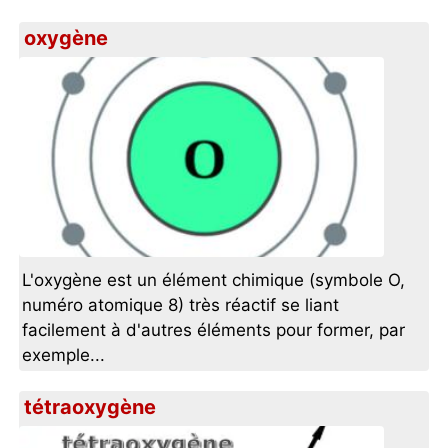
oxygène
L'oxygène est un élément chimique (symbole O,
numéro atomique 8) très réactif se liant
facilement à d'autres éléments pour former, par
exemple...
tétraoxygène