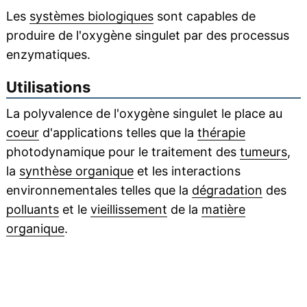
Les
systèmes biologiques
sont capables de
produire de l'oxygène singulet par des processus
enzymatiques.
Utilisations
La polyvalence de l'oxygène singulet le place au
coeur
d'applications telles que la
thérapie
photodynamique pour le traitement des
tumeurs
,
la
synthèse organique
et les interactions
environnementales telles que la
dégradation
des
polluants
et le
vieillissement
de la
matière
organique
.