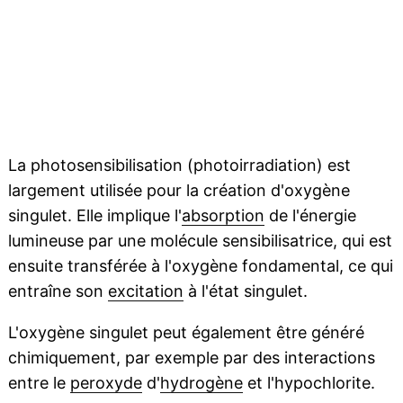
La photosensibilisation (photoirradiation) est
largement utilisée pour la création d'oxygène
singulet. Elle implique l'
absorption
de l'énergie
lumineuse par une molécule sensibilisatrice, qui est
ensuite transférée à l'oxygène fondamental, ce qui
entraîne son
excitation
à l'état singulet.
L'oxygène singulet peut également être généré
chimiquement, par exemple par des interactions
entre le
peroxyde
d'
hydrogène
et l'hypochlorite.