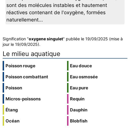
sont des molécules instables et hautement
réactives contenant de l'oxygène, formées
naturellement...
Signification "
oxygene singulet
" publiée le 19/09/2025 (mise à
jour le 19/09/2025).
Le milieu aquatique
Poisson rouge
Eau douce
Poisson combattant
Eau osmosée
Poisson
Eau pure
Micros-poissons
Requin
Étang
Dauphin
Océan
Blobfish