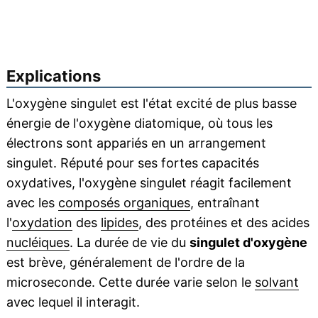
Explications
L'oxygène singulet est l'état excité de plus basse
énergie de l'oxygène diatomique, où tous les
électrons sont appariés en un arrangement
singulet. Réputé pour ses fortes capacités
oxydatives, l'oxygène singulet réagit facilement
avec les
composés organiques
, entraînant
l'
oxydation
des
lipides
, des protéines et des acides
nucléiques
. La durée de vie du
singulet d'oxygène
est brève, généralement de l'ordre de la
microseconde. Cette durée varie selon le
solvant
avec lequel il interagit.