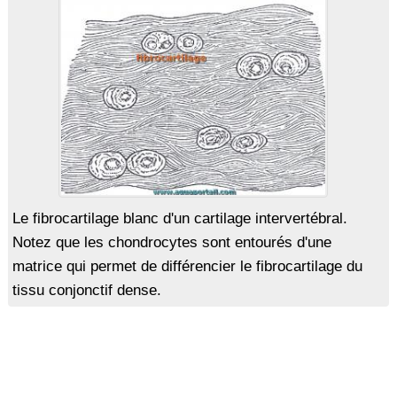
Le fibrocartilage blanc d'un cartilage intervertébral.
Notez que les chondrocytes sont entourés d'une
matrice qui permet de différencier le fibrocartilage du
tissu conjonctif dense.