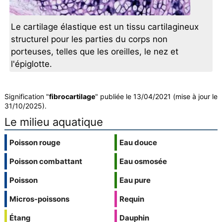
Le cartilage élastique est un tissu cartilagineux
structurel pour les parties du corps non
porteuses, telles que les oreilles, le nez et
l'épiglotte.
Signification "
fibrocartilage
" publiée le 13/04/2021 (mise à jour le
31/10/2025).
Le milieu aquatique
Poisson rouge
Eau douce
Poisson combattant
Eau osmosée
Poisson
Eau pure
Micros-poissons
Requin
Étang
Dauphin