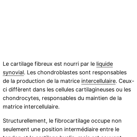
Le cartilage fibreux est nourri par le
liquide
synovial
. Les chondroblastes sont responsables
de la production de la matrice
intercellulaire
. Ceux-
ci diffèrent dans les cellules cartilagineuses ou les
chondrocytes, responsables du maintien de la
matrice intercellulaire.
Structurellement, le fibrocartilage occupe non
seulement une position intermédiaire entre le