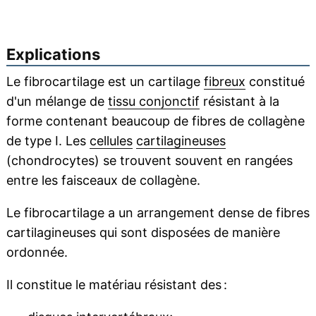
Explications
Le fibrocartilage est un cartilage
fibreux
constitué
d'un mélange de
tissu conjonctif
résistant à la
forme contenant beaucoup de fibres de collagène
de type I. Les
cellules
cartilagineuses
(chondrocytes) se trouvent souvent en rangées
entre les faisceaux de collagène.
Le fibrocartilage a un arrangement dense de fibres
cartilagineuses qui sont disposées de manière
ordonnée.
Il constitue le matériau résistant des :