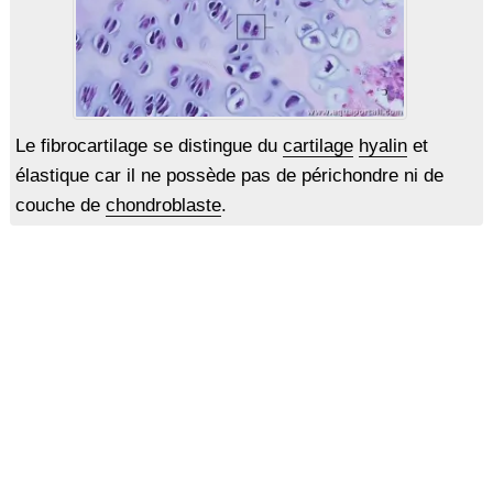
Le fibrocartilage se distingue du
cartilage
hyalin
et
élastique car il ne possède pas de périchondre ni de
couche de
chondroblaste
.