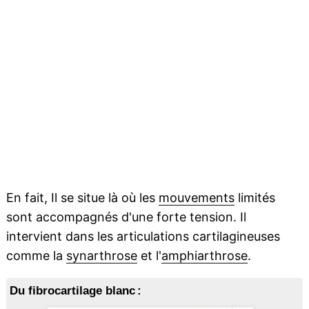
En fait, Il se situe là où les
mouvements
limités
sont accompagnés d'une forte tension. Il
intervient dans les articulations cartilagineuses
comme la
synarthrose
et l'
amphiarthrose
.
Du fibrocartilage blanc :