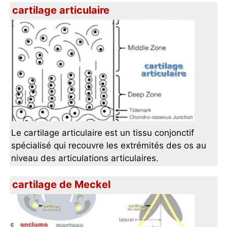
cartilage articulaire
Le cartilage articulaire est un tissu conjonctif
spécialisé qui recouvre les extrémités des os au
niveau des articulations articulaires.
cartilage de Meckel