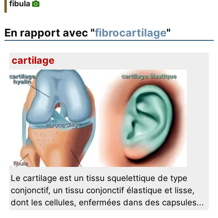
fibula
En rapport avec "
fibrocartilage
"
cartilage
Le cartilage est un tissu squelettique de type
conjonctif, un tissu conjonctif élastique et lisse,
dont les cellules, enfermées dans des capsules...