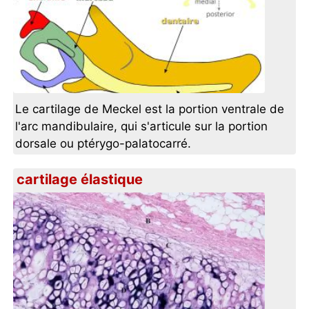
Le cartilage de Meckel est la portion ventrale de
l'arc mandibulaire, qui s'articule sur la portion
dorsale ou ptérygo-palatocarré.
cartilage élastique