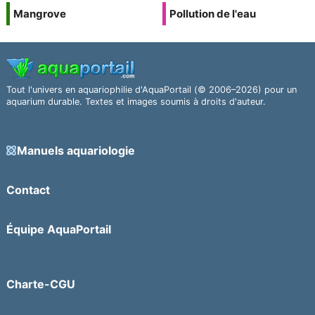
Mangrove
Pollution de l'eau
Tout l'univers en aquariophilie d'AquaPortail (© 2006–2026) pour un
aquarium durable. Textes et images soumis à droits d'auteur.
Manuels aquariologie
Contact
Équipe AquaPortail
Charte-CGU