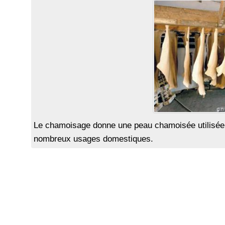
Le chamoisage donne une peau chamoisée utilisée 
nombreux usages domestiques.