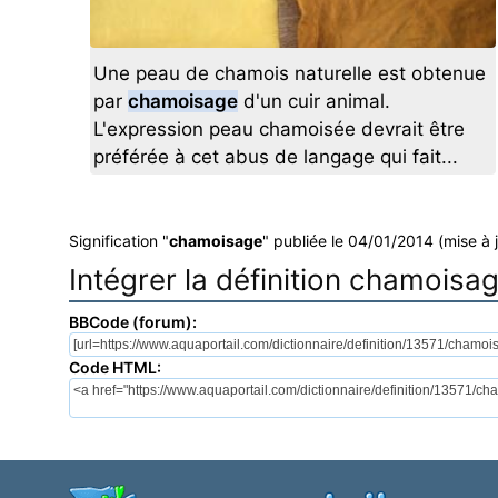
Une peau de chamois naturelle est obtenue
par
chamoisage
d'un cuir animal.
L'expression peau chamoisée devrait être
préférée à cet abus de langage qui fait...
Signification "
chamoisage
" publiée le 04/01/2014 (mise à 
Intégrer la définition chamoisa
BBCode (forum):
Code HTML: