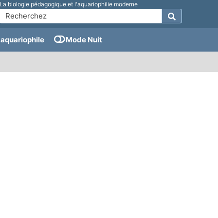
La biologie pédagogique et l'aquariophilie moderne
aquariophile
Mode Nuit