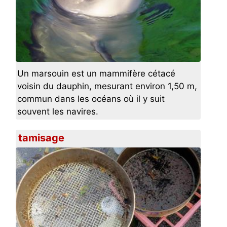
Un marsouin est un mammifère cétacé
voisin du dauphin, mesurant environ 1,50 m,
commun dans les océans où il y suit
souvent les navires.
tamisage