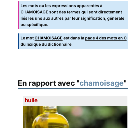
Les mots ou les expressions apparentés à
CHAMOISAGE sont des termes qui sont directement
liés les uns aux autres par leur signification, générale
ou spécifique.
Le mot
CHAMOISAGE
est dans la
page 4 des mots en C
du lexique du dictionnaire.
En rapport avec "
chamoisage
"
huile