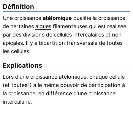
Définition
Une croissance
atélomique
qualifie la croissance
de certaines
algues
filamenteuses qui est réalisée
par des divisions de cellules intercalaires et non
apicales
. Il y a
bipartition
transversale de toutes
les cellules.
Explications
Lors d'une croissance atélomique, chaque
cellule
(et toutes !) a le même pouvoir de participation à
la croissance, en différence d'une croissance
intercalaire
.