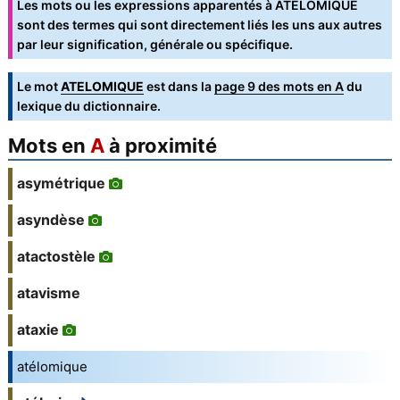
Les mots ou les expressions apparentés à ATÉLOMIQUE
sont des termes qui sont directement liés les uns aux autres
par leur signification, générale ou spécifique.
Le mot
ATELOMIQUE
est dans la
page 9 des mots en A
du
lexique du dictionnaire.
Mots en
A
à proximité
asymétrique
asyndèse
atactostèle
atavisme
ataxie
atélomique