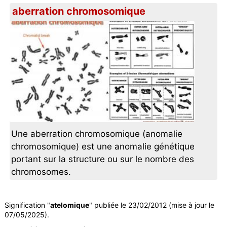
aberration chromosomique
Une aberration chromosomique (anomalie
chromosomique) est une anomalie génétique
portant sur la structure ou sur le nombre des
chromosomes.
Signification "
atelomique
" publiée le 23/02/2012 (mise à jour le
07/05/2025).