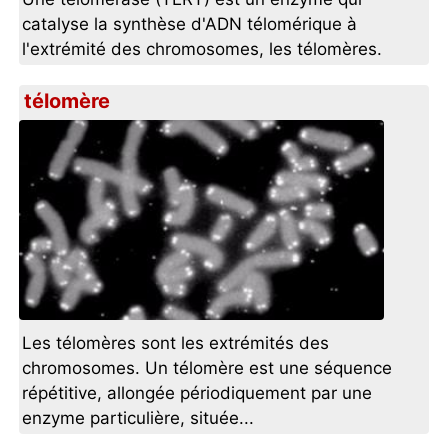
catalyse la synthèse d'ADN télomérique à
l'extrémité des chromosomes, les télomères.
télomère
Les télomères sont les extrémités des
chromosomes. Un télomère est une séquence
répétitive, allongée périodiquement par une
enzyme particulière, située...