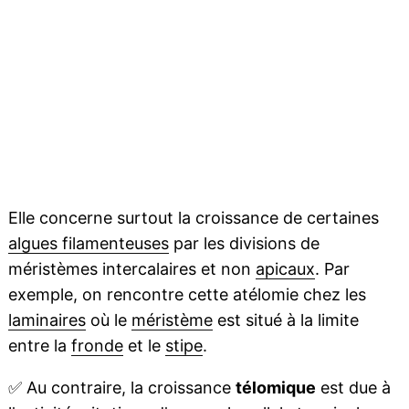
Elle concerne surtout la croissance de certaines
algues filamenteuses
par les divisions de
méristèmes intercalaires et non
apicaux
. Par
exemple, on rencontre cette atélomie chez les
laminaires
où le
méristème
est situé à la limite
entre la
fronde
et le
stipe
.
✅
Au contraire, la croissance
télomique
est due à