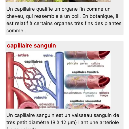
Un capillaire qualifie un organe fin comme un
cheveu, qui ressemble à un poil. En botanique, il
est relatif à certains organes très fins des plantes
comme...
capillaire sanguin
Un capillaire sanguin est un vaisseau sanguin de
très petit diamètre (8 à 12 µm) liant une artériole