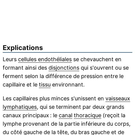
Explications
Leurs
cellules endothéliales
se chevauchent en
formant ainsi des
disjonctions
qui s'ouvrent ou se
ferment selon la différence de pression entre le
capillaire et le
tissu
environnant.
Les capillaires plus minces s'unissent en
vaisseaux
lymphatiques
, qui se terminent par deux grands
canaux principaux : le
canal
thoracique
(reçoit la
lymphe provenant de la partie inférieure du corps,
du côté gauche de la tête, du
bras
gauche et de