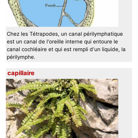
Chez les Tétrapodes, un canal périlymphatique
est un canal de l'oreille interne qui entoure le
canal cochléaire et qui est rempli d'un liquide, la
périlymphe.
capillaire