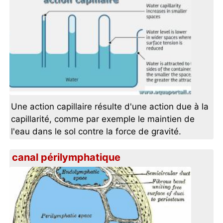
Une action capillaire résulte d'une action due à la
capillarité, comme par exemple le maintien de
l'eau dans le sol contre la force de gravité.
canal périlymphatique