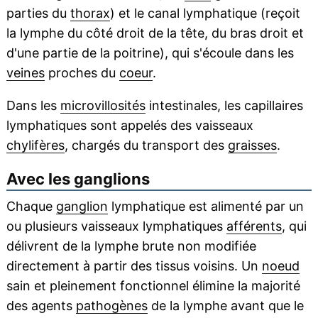
parties du
thorax
) et le canal lymphatique (reçoit
la lymphe du côté droit de la tête, du bras droit et
d'une partie de la poitrine), qui s'écoule dans les
veines
proches du
coeur
.
Dans les
microvillosités
intestinales, les capillaires
lymphatiques sont appelés des vaisseaux
chylifères
, chargés du transport des
graisses
.
Avec les ganglions
Chaque
ganglion
lymphatique est alimenté par un
ou plusieurs vaisseaux lymphatiques
afférents
, qui
délivrent de la lymphe brute non modifiée
directement à partir des tissus voisins. Un
noeud
sain et pleinement fonctionnel élimine la majorité
des agents
pathogènes
de la lymphe avant que le