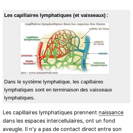
Les capillaires lymphatiques (et vaisseaux) :
Dans le système lymphatique, les capillaires
lymphatiques sont en terminaison des vaisseaux
lymphatiques.
Les capillaires lymphatiques prennent
naissance
dans les espaces intercellulaires, ont un fond
aveugle. Il n'y a pas de contact direct entre son