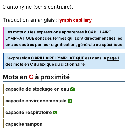
0 antonyme (sens contraire).
Traduction en anglais :
lymph capillary
Les mots ou les expressions apparentés à CAPILLAIRE
LYMPHATIQUE sont des termes qui sont directement liés les
uns aux autres par leur signification, générale ou spécifique.
L'expression
CAPILLAIRE LYMPHATIQUE
est dans la
page 1
des mots en C
du lexique du dictionnaire.
Mots en
C
à proximité
capacité de stockage en eau
capacité environnementale
capacité respiratoire
capacité tampon