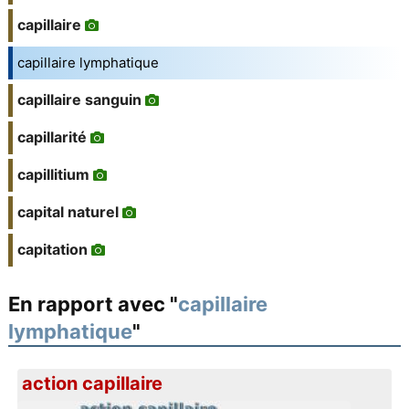
capillaire
capillaire lymphatique
capillaire sanguin
capillarité
capillitium
capital naturel
capitation
En rapport avec "
capillaire
lymphatique
"
action capillaire