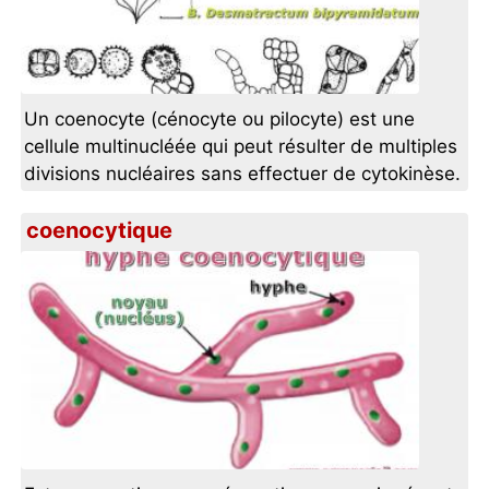
Un coenocyte (cénocyte ou pilocyte) est une
cellule multinucléée qui peut résulter de multiples
divisions nucléaires sans effectuer de cytokinèse.
coenocytique