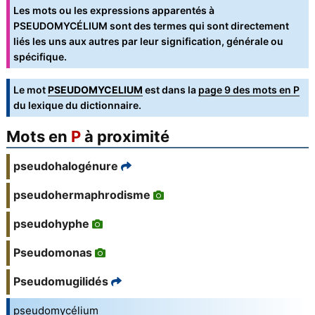
Les mots ou les expressions apparentés à
PSEUDOMYCÉLIUM sont des termes qui sont directement
liés les uns aux autres par leur signification, générale ou
spécifique.
Le mot
PSEUDOMYCELIUM
est dans la
page 9 des mots en P
du lexique du dictionnaire.
Mots en
P
à proximité
pseudohalogénure
pseudohermaphrodisme
pseudohyphe
Pseudomonas
Pseudomugilidés
pseudomycélium