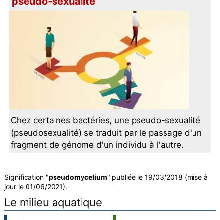
pseudo-sexualité
Chez certaines bactéries, une pseudo-sexualité
(pseudosexualité) se traduit par le passage d'un
fragment de génome d'un individu à l'autre.
Signification "
pseudomycelium
" publiée le 19/03/2018 (mise à
jour le 01/06/2021).
Le milieu aquatique