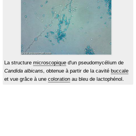
La structure
microscopique
d'un pseudomycélium de
Candida albicans
, obtenue à partir de la cavité
buccale
et vue grâce à une
coloration
au bleu de lactophénol.