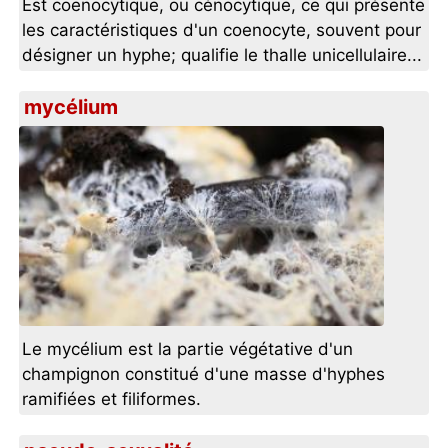
Est coenocytique, ou cénocytique, ce qui présente
les caractéristiques d'un coenocyte, souvent pour
désigner un hyphe; qualifie le thalle unicellulaire...
mycélium
Le mycélium est la partie végétative d'un
champignon constitué d'une masse d'hyphes
ramifiées et filiformes.