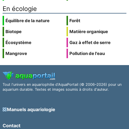
En écologie
Équilibre de la nature
Forêt
Biotope
Matière organique
Écosystème
Gaz à effet de serre
Mangrove
Pollution de l'eau
Tout l'univers en aquariophilie d'AquaPortail (© 2006–2026) pour un
aquarium durable. Textes et images soumis à droits d'auteur.
Manuels aquariologie
Contact