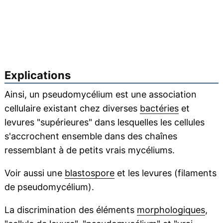
Explications
Ainsi, un pseudomycélium est une association
cellulaire existant chez diverses
bactéries
et
levures "supérieures" dans lesquelles les cellules
s'accrochent ensemble dans des chaînes
ressemblant à de petits vrais mycéliums.
Voir aussi une
blastospore
et les levures (filaments
de pseudomycélium).
La discrimination des éléments
morphologiques
,