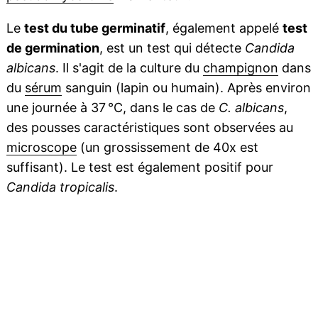
Le
test du tube germinatif
, également appelé
test
de germination
, est un test qui détecte
Candida
albicans
. Il s'agit de la culture du
champignon
dans
du
sérum
sanguin (lapin ou humain). Après environ
une journée à 37 °C, dans le cas de
C. albicans
,
des pousses caractéristiques sont observées au
microscope
(un grossissement de 40x est
suffisant). Le test est également positif pour
Candida tropicalis
.