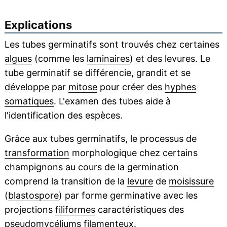
Explications
Les tubes germinatifs sont trouvés chez certaines
algues
(comme les
laminaires
) et des levures. Le
tube germinatif se différencie, grandit et se
développe par
mitose
pour créer des
hyphes
somatiques
. L'examen des tubes aide à
l'identification des espèces.
Grâce aux tubes germinatifs, le processus de
transformation
morphologique chez certains
champignons au cours de la germination
comprend la transition de la
levure
de
moisissure
(
blastospore
) par forme germinative avec les
projections
filiformes
caractéristiques des
pseudomycéliums
filamenteux.