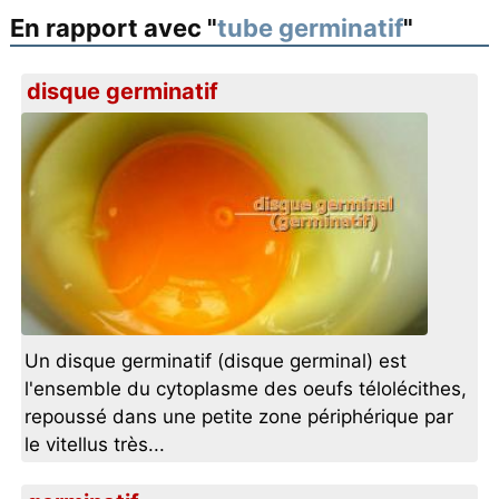
En rapport avec "
tube germinatif
"
disque germinatif
Un disque germinatif (disque germinal) est
l'ensemble du cytoplasme des oeufs télolécithes,
repoussé dans une petite zone périphérique par
le vitellus très...