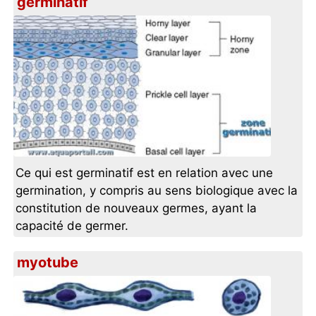
germinatif
Ce qui est germinatif est en relation avec une
germination, y compris au sens biologique avec la
constitution de nouveaux germes, ayant la
capacité de germer.
myotube