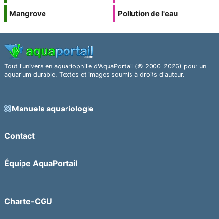
Mangrove
Pollution de l'eau
Tout l'univers en aquariophilie d'AquaPortail (© 2006–2026) pour un
aquarium durable. Textes et images soumis à droits d'auteur.
Manuels aquariologie
Contact
Équipe AquaPortail
Charte-CGU