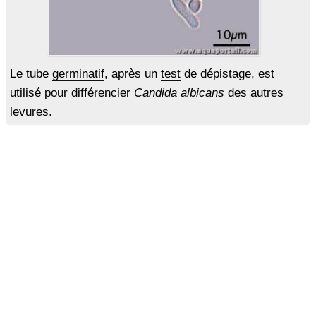
Le tube
germinatif
, après un
test
de dépistage, est
utilisé pour différencier
Candida albicans
des autres
levures.