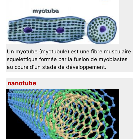
Un myotube (myotubule) est une fibre musculaire
squelettique formée par la fusion de myoblastes
au cours d'un stade de développement.
nanotube