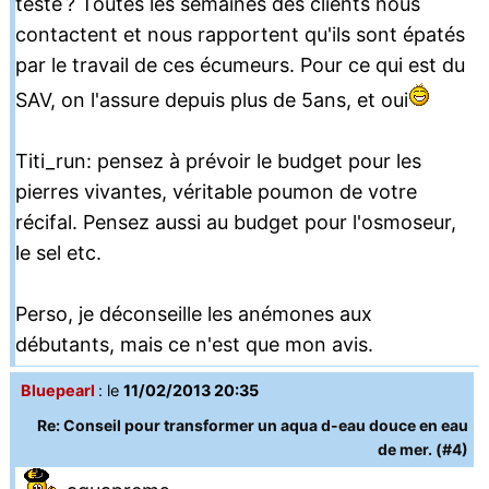
testé ? Toutes les semaines des clients nous
contactent et nous rapportent qu'ils sont épatés
par le travail de ces écumeurs. Pour ce qui est du
SAV, on l'assure depuis plus de 5ans, et oui
Titi_run: pensez à prévoir le budget pour les
pierres vivantes, véritable poumon de votre
récifal. Pensez aussi au budget pour l'osmoseur,
le sel etc.
Perso, je déconseille les anémones aux
débutants, mais ce n'est que mon avis.
Bluepearl
: le
11/02/2013 20:35
Re: Conseil pour transformer un aqua d-eau douce en eau
de mer. (#4)