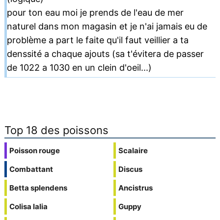
pour ton eau moi je prends de l'eau de mer
naturel dans mon magasin et je n'ai jamais eu de
problème a part le faite qu'il faut veillier a ta
denssité a chaque ajouts (sa t'évitera de passer
de 1022 a 1030 en un clein d'oeil...)
Top 18 des poissons
Poisson rouge
Scalaire
Combattant
Discus
Betta splendens
Ancistrus
Colisa lalia
Guppy