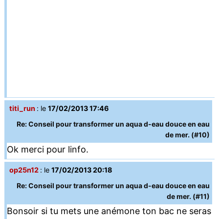
titi_run
: le
17/02/2013 17:46
Re: Conseil pour transformer un aqua d-eau douce en eau
de mer. (#10)
Ok merci pour linfo.
op25n12
: le
17/02/2013 20:18
Re: Conseil pour transformer un aqua d-eau douce en eau
de mer. (#11)
Bonsoir si tu mets une anémone ton bac ne seras