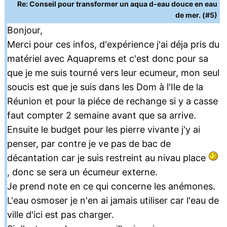
Re: Conseil pour transformer un aqua d-eau douce en eau
de mer. (#5)
Bonjour,
Merci pour ces infos, d'expérience j'ai déja pris du
matériel avec Aquaprems et c'est donc pour sa
que je me suis tourné vers leur ecumeur, mon seul
soucis est que je suis dans les Dom à l'Ile de la
Réunion et pour la piéce de rechange si y a casse
faut compter 2 semaine avant que sa arrive.
Ensuite le budget pour les pierre vivante j'y ai
penser, par contre je ve pas de bac de
décantation car je suis restreint au nivau place
, donc se sera un écumeur externe.
Je prend note en ce qui concerne les anémones.
L'eau osmoser je n'en ai jamais utiliser car l'eau de
ville d'ici est pas charger.