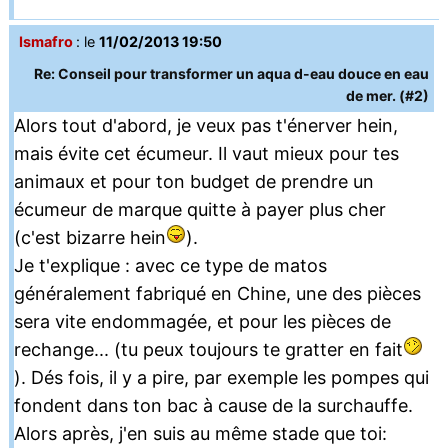
Ismafro
: le
11/02/2013 19:50
Re: Conseil pour transformer un aqua d-eau douce en eau
de mer. (#2)
Alors tout d'abord, je veux pas t'énerver hein,
mais évite cet écumeur. Il vaut mieux pour tes
animaux et pour ton budget de prendre un
écumeur de marque quitte à payer plus cher
(c'est bizarre hein
).
Je t'explique : avec ce type de matos
généralement fabriqué en Chine, une des pièces
sera vite endommagée, et pour les pièces de
rechange... (tu peux toujours te gratter en fait
). Dés fois, il y a pire, par exemple les pompes qui
fondent dans ton bac à cause de la surchauffe.
Alors après, j'en suis au même stade que toi: