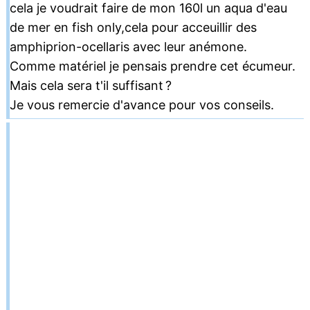
cela je voudrait faire de mon 160l un aqua d'eau
de mer en fish only,cela pour acceuillir des
amphiprion-ocellaris avec leur anémone.
Comme matériel je pensais prendre cet écumeur.
Mais cela sera t'il suffisant ?
Je vous remercie d'avance pour vos conseils.