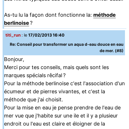
As-tu lu la façon dont fonctionne la:
méthode
berlinoise
?
titi_run
: le
17/02/2013 16:40
Re: Conseil pour transformer un aqua d-eau douce en eau
de mer. (#8)
Bonjour,
Merci pour tes conseils, mais quels sont les
marques spécials rêcifal ?
Pour la méthode berlinoise c'est l'association d'un
écumeur et de pierres vivantes, et c'est la
méthode que j'ai choisit.
Pour la mise en eau je pense prendre de l'eau de
mer vue que j'habite sur une ile et il y a plusieur
endroit ou l'eau est claire et éloigner de la