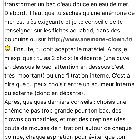
transformer un bac d'eau douce en eau de mer.
D'abord, il faut que tu saches qu'une anémone de
mer est très exigeante et je te conseille de te
renseigner sur les fiches aquabdd, dans des
bouquins ou sur
http://www.anemone-clown.fr/
. Ensuite, tu doit adapter le matériel. Alors je
m'explique : tu as 2 choix: la décante (une cuve
en dessous le bac, attention en dessous c'est
très important) ou une filtration interne. C'est à
dire que tu peux choisir entre un écumeur interne
ou externe (donc en décante).
Après, quelques derniers conseils : choisis une
anémone pas trop grande pour ton bac, des
clowns compatibles, et met des crépines (des
bouts de mousse de filtration) autour de chaque
pompe, chaque aspiration pour éviter que ton