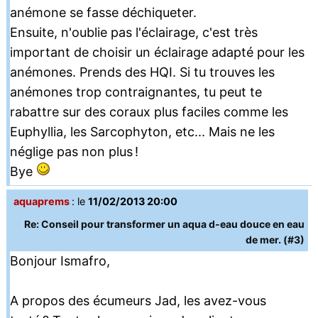
anémone se fasse déchiqueter.
Ensuite, n'oublie pas l'éclairage, c'est très
important de choisir un éclairage adapté pour les
anémones. Prends des HQI. Si tu trouves les
anémones trop contraignantes, tu peut te
rabattre sur des coraux plus faciles comme les
Euphyllia, les Sarcophyton, etc... Mais ne les
néglige pas non plus !
Bye
aquaprems
: le
11/02/2013 20:00
Re: Conseil pour transformer un aqua d-eau douce en eau
de mer. (#3)
Bonjour Ismafro,
A propos des écumeurs Jad, les avez-vous