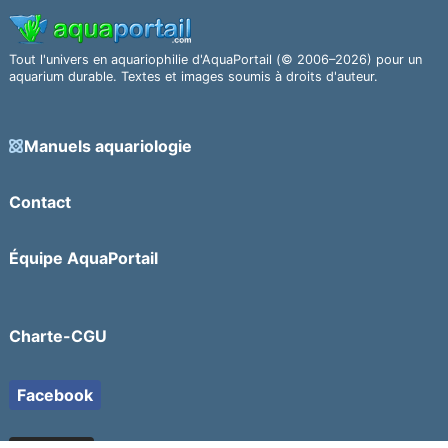
Tout l'univers en aquariophilie d'AquaPortail (© 2006–2026) pour un
aquarium durable. Textes et images soumis à droits d'auteur.
Manuels aquariologie
Contact
Équipe AquaPortail
Charte-CGU
Facebook