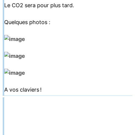
Le CO2 sera pour plus tard.
Quelques photos :
A vos claviers !