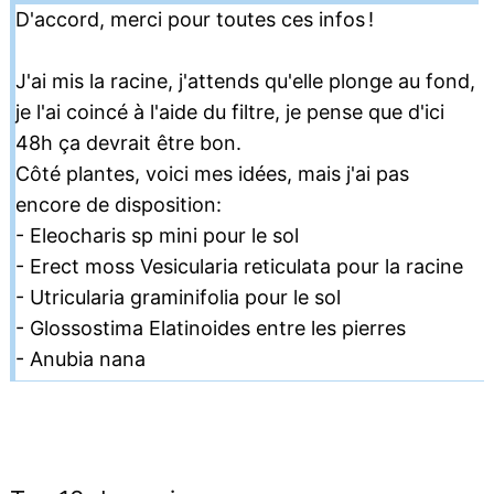
D'accord, merci pour toutes ces infos !
J'ai mis la racine, j'attends qu'elle plonge au fond,
je l'ai coincé à l'aide du filtre, je pense que d'ici
48h ça devrait être bon.
Côté plantes, voici mes idées, mais j'ai pas
encore de disposition:
- Eleocharis sp mini pour le sol
- Erect moss Vesicularia reticulata pour la racine
- Utricularia graminifolia pour le sol
- Glossostima Elatinoides entre les pierres
- Anubia nana