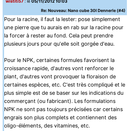
wistiti57
: le
05/11/2012 10:03
Re: Nouveau: Nano cube 30l Dennerle (#4)
Pour la racine, il faut la lester: pose simplement
une pierre que tu aurais en rab sur la racine pour
la forcer à rester au fond. Cela peut prendre
plusieurs jours pour qu'elle soit gorgée d'eau.
Pour le NPK, certaines formules favorisent la
croissance rapide, d'autres vont renforcer le
plant, d'autres vont provoquer la floraison de
certaines espèces, etc. C'est très compliqué et le
plus simple est de se baser sur les indications du
commerçant (ou fabricant). Les formulations
NPK ne sont pas toujours précisées car certains
engrais son plus complets et contiennent des
oligo-éléments, des vitamines, etc.