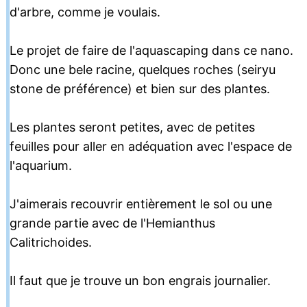
d'arbre, comme je voulais.
Le projet de faire de l'aquascaping dans ce nano.
Donc une bele racine, quelques roches (seiryu
stone de préférence) et bien sur des plantes.
Les plantes seront petites, avec de petites
feuilles pour aller en adéquation avec l'espace de
l'aquarium.
J'aimerais recouvrir entièrement le sol ou une
grande partie avec de l'Hemianthus
Calitrichoides.
Il faut que je trouve un bon engrais journalier.