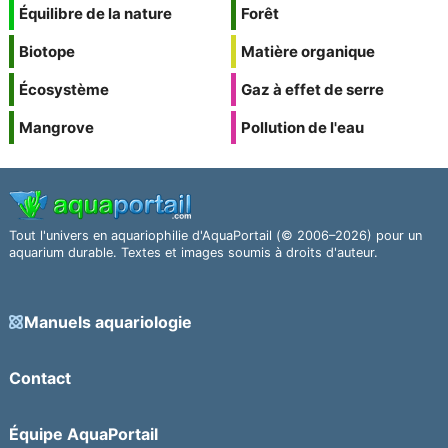
Équilibre de la nature
Forêt
Biotope
Matière organique
Écosystème
Gaz à effet de serre
Mangrove
Pollution de l'eau
Tout l'univers en aquariophilie d'AquaPortail (© 2006–2026) pour un
aquarium durable. Textes et images soumis à droits d'auteur.
Manuels aquariologie
Contact
Équipe AquaPortail