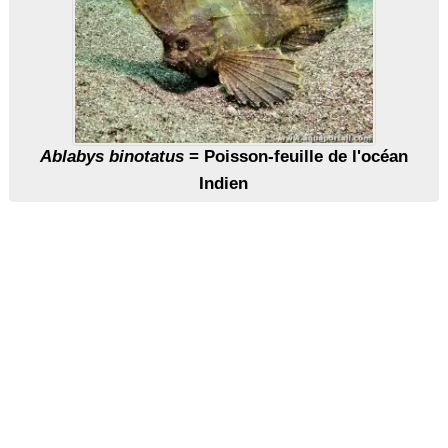
Ablabys binotatus
= Poisson-feuille de l'océan
Indien