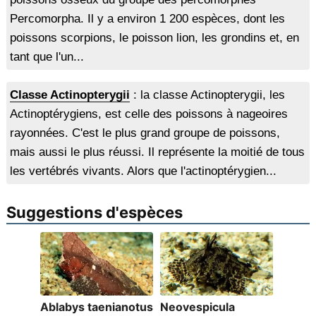
Percomorpha. Il y a environ 1 200 espèces, dont les
poissons scorpions, le poisson lion, les grondins et, en
tant que l'un...
Classe Actinopterygii
: la classe Actinopterygii, les
Actinoptérygiens, est celle des poissons à nageoires
rayonnées. C'est le plus grand groupe de poissons,
mais aussi le plus réussi. Il représente la moitié de tous
les vertébrés vivants. Alors que l'actinoptérygien...
Suggestions d'espèces
Ablabys taenianotus
Neovespicula