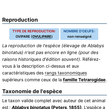
Reproduction
TYPE DE REPRODUCTION :
NOMBRE D'OEUFS :
OVIPARE (
OVULIPARE
)
non renseigné
La reproduction de l'espèce (élevage de Ablabys
binotatus) n'est pas encore en ligne (pour des
raisons historiques d'édition souvent).
Référez-
vous à la description ci-dessus et aux
caractéristiques des
rangs taxonomiques
supérieurs comme ceux de la
famille Tetrarogidae
.
Taxonomie de l'espèce
Le taxon valide complet avec auteur de cet animal
est :
Ablabys binotatus
(Peters, 1855)
. L'espèce a