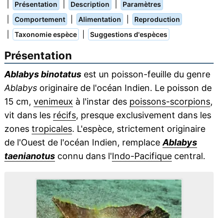
|
|
|
Présentation
Description
Paramètres
|
|
|
Comportement
Alimentation
Reproduction
|
|
Taxonomie espèce
Suggestions d'espèces
Présentation
Ablabys binotatus
est un poisson-feuille du genre
Ablabys
originaire de l'océan Indien. Le poisson de
15 cm,
venimeux
à l'instar des
poissons-scorpions
,
vit dans les
récifs
, presque exclusivement dans les
zones
tropicales
. L'espèce, strictement originaire
de l'Ouest de l'océan Indien, remplace
Ablabys
taenianotus
connu dans l'
Indo-Pacifique
central.