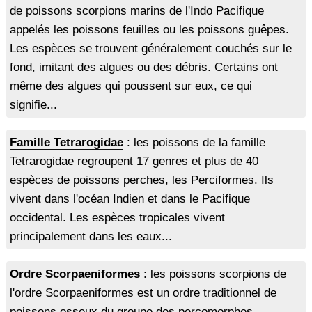
de poissons scorpions marins de l'Indo Pacifique
appelés les poissons feuilles ou les poissons guêpes.
Les espèces se trouvent généralement couchés sur le
fond, imitant des algues ou des débris. Certains ont
même des algues qui poussent sur eux, ce qui
signifie...
Famille Tetrarogidae
: les poissons de la famille
Tetrarogidae regroupent 17 genres et plus de 40
espèces de poissons perches, les Perciformes. Ils
vivent dans l'océan Indien et dans le Pacifique
occidental. Les espèces tropicales vivent
principalement dans les eaux...
Ordre Scorpaeniformes
: les poissons scorpions de
l'ordre Scorpaeniformes est un ordre traditionnel de
poissons osseux du groupe des percomorphes