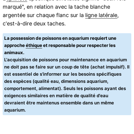
marqué", en relation avec la tache blanche
argentée sur chaque flanc sur la
ligne latérale
,
c'est-à-dire deux taches.
La possession de poissons en aquarium requiert une
approche
éthique
et responsable pour respecter les
animaux.
L'acquisition de poissons pour maintenance en aquarium
ne doit pas se faire sur un coup de tête (achat impulsif). Il
est essentiel de s'informer sur les besoins spécifiques
des espèces (qualité eau, dimensions aquarium,
comportement, alimentat). Seuls les poissons ayant des
exigences similaires en matière de qualité d'eau
devraient être maintenus ensemble dans un même
aquarium.