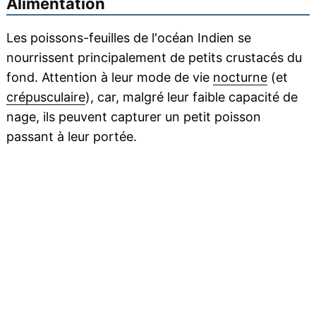
Alimentation
Les poissons-feuilles de l'océan Indien se
nourrissent principalement de petits crustacés du
fond. Attention à leur mode de vie
nocturne
(et
crépusculaire
), car, malgré leur faible capacité de
nage, ils peuvent capturer un petit poisson
passant à leur portée.