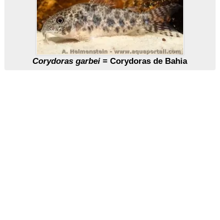
Corydoras garbei
= Corydoras de Bahia