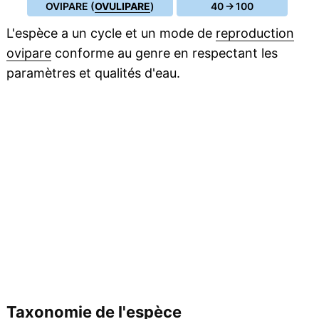
OVIPARE (
OVULIPARE
)
40 → 100
L'espèce a un cycle et un mode de
reproduction
ovipare
conforme au genre en respectant les
paramètres et qualités d'eau.
Taxonomie de l'espèce