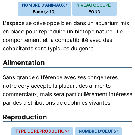
NOMBRE D'ANIMAUX :
NIVEAU OCCUPÉ :
Banc (> 10)
FOND
L'espèce se développe bien dans un aquarium mis
en place pour reproduire un
biotope
naturel. Le
comportement et la
compatibilité
avec des
cohabitants
sont typiques du genre.
Alimentation
Sans grande différence avec ses congénères,
notre cory accepte la plupart des aliments
commerciaux, mais sera particulièrement intéressé
par des distributions de
daphnies
vivantes.
Reproduction
TYPE DE REPRODUCTION :
NOMBRE D'OEUFS :