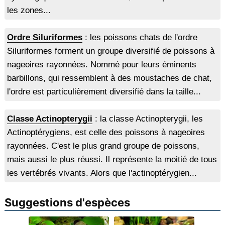
les zones...
Ordre Siluriformes
: les poissons chats de l'ordre
Siluriformes forment un groupe diversifié de poissons à
nageoires rayonnées. Nommé pour leurs éminents
barbillons, qui ressemblent à des moustaches de chat,
l'ordre est particulièrement diversifié dans la taille...
Classe Actinopterygii
: la classe Actinopterygii, les
Actinoptérygiens, est celle des poissons à nageoires
rayonnées. C'est le plus grand groupe de poissons,
mais aussi le plus réussi. Il représente la moitié de tous
les vertébrés vivants. Alors que l'actinoptérygien...
Suggestions d'espèces