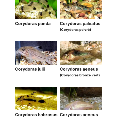
Corydoras panda
Corydoras paleatus
(Corydoras poivré)
Corydoras julii
Corydoras aeneus
(Corydoras bronze vert)
Corydoras habrosus
Corydoras aeneus