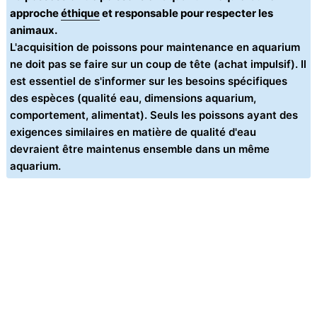
approche
éthique
et responsable pour respecter les
animaux.
L'acquisition de poissons pour maintenance en aquarium
ne doit pas se faire sur un coup de tête (achat impulsif). Il
est essentiel de s'informer sur les besoins spécifiques
des espèces (qualité eau, dimensions aquarium,
comportement, alimentat). Seuls les poissons ayant des
exigences similaires en matière de qualité d'eau
devraient être maintenus ensemble dans un même
aquarium.