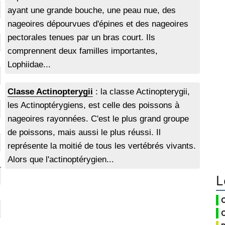
ayant une grande bouche, une peau nue, des
nageoires dépourvues d'épines et des nageoires
pectorales tenues par un bras court. Ils
comprennent deux familles importantes,
Lophiidae...
Classe Actinopterygii
: la classe Actinopterygii,
les Actinoptérygiens, est celle des poissons à
nageoires rayonnées. C'est le plus grand groupe
de poissons, mais aussi le plus réussi. Il
représente la moitié de tous les vertébrés vivants.
Alors que l'actinoptérygien...
L