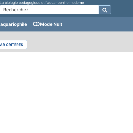
La biologie pédagogique et l'aquariophilie moderne
aquariophile
Mode Nuit
PAR CRITÈRES