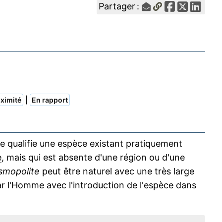
Partager :
|
ximité
En rapport
 qualifie une espèce existant pratiquement
e
, mais qui est absente d'une région ou d'une
smopolite
peut être naturel avec une très large
r l'Homme avec l'introduction de l'espèce dans