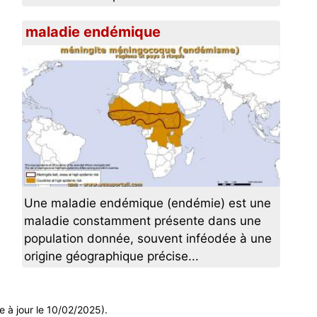
maladie endémique
Une maladie endémique (endémie) est une
maladie constamment présente dans une
population donnée, souvent inféodée à une
origine géographique précise...
e à jour le 10/02/2025).