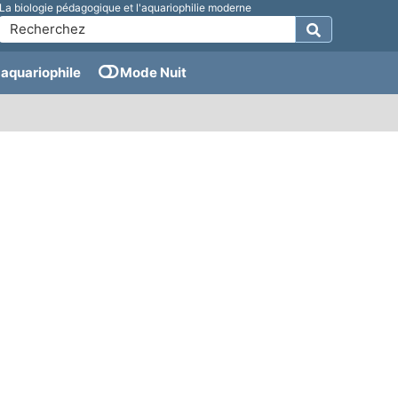
La biologie pédagogique et l'aquariophilie moderne
aquariophile
Mode Nuit