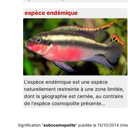
espèce endémique
L'espèce endémique est une espèce
naturellement restreinte à une zone limitée,
dont la géographie est cernée, au contraire
de l'espèce cosmopolite présente...
Signification "
subcosmopolite
" publiée le 15/10/2014 (mis