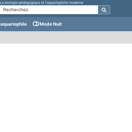
La biologie pédagogique et l'aquariophilie moderne
aquariophile
Mode Nuit