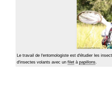
Le travail de l'entomologiste est d'étudier les inse
d'insectes volants avec un
filet
à
papillons
.