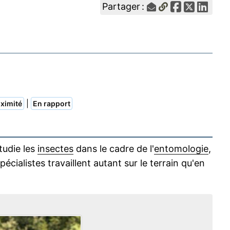
Partager :
|
ximité
En rapport
tudie les
insectes
dans le cadre de l'
entomologie
,
pécialistes travaillent autant sur le terrain qu'en