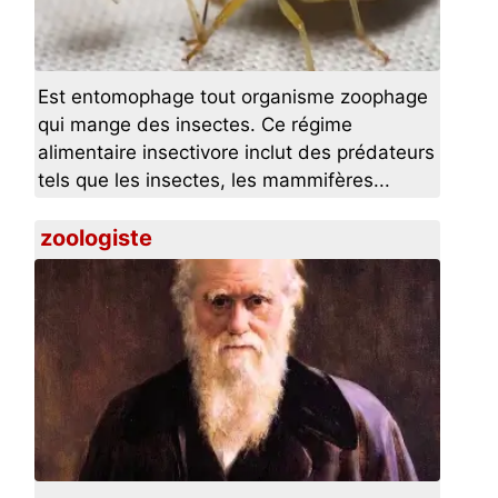
Est entomophage tout organisme zoophage
qui mange des insectes. Ce régime
alimentaire insectivore inclut des prédateurs
tels que les insectes, les mammifères...
zoologiste