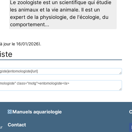
Le zoologiste est un scientifique qui étudie
les animaux et la vie animale. Il est un
expert de la physiologie, de l'écologie, du
comportement...
à jour le 16/01/2026).
iste
Manuels aquariologie
C
Contact
ur