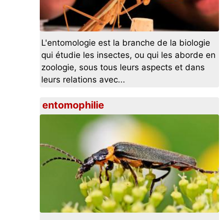
L'entomologie est la branche de la biologie
qui étudie les insectes, ou qui les aborde en
zoologie, sous tous leurs aspects et dans
leurs relations avec...
entomophilie