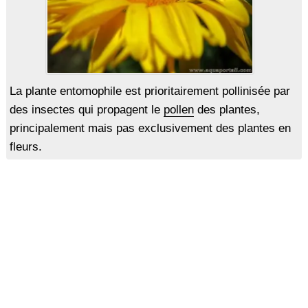
La plante entomophile est prioritairement pollinisée par
des insectes qui propagent le
pollen
des plantes,
principalement mais pas exclusivement des plantes en
fleurs.