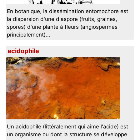
En botanique, la dissémination entomochore est
la dispersion d'une diaspore (fruits, graines,
spores) d'une plante à fleurs (angiospermes
principalement)...
acidophile
Un acidophile (littéralement qui aime l'acide) est
un organisme ou dont la structure se développe