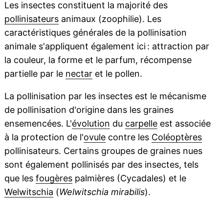
Les insectes constituent la majorité des
pollinisateurs
animaux (zoophilie). Les
caractéristiques générales de la pollinisation
animale s'appliquent également ici : attraction par
la couleur, la forme et le parfum, récompense
partielle par le
nectar
et le pollen.
La pollinisation par les insectes est le mécanisme
de pollinisation d'origine dans les graines
ensemencées. L'
évolution
du
carpelle
est associée
à la protection de l'
ovule
contre les
Coléoptères
pollinisateurs. Certains groupes de graines nues
sont également pollinisés par des insectes, tels
que les
fougères
palmières (Cycadales) et le
Welwitschia
(
Welwitschia mirabilis
).