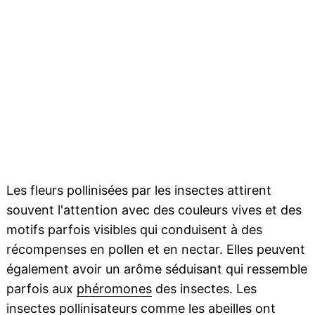
Les fleurs pollinisées par les insectes attirent
souvent l'attention avec des couleurs vives et des
motifs parfois visibles qui conduisent à des
récompenses en pollen et en nectar. Elles peuvent
également avoir un arôme séduisant qui ressemble
parfois aux
phéromones
des insectes. Les
insectes pollinisateurs comme les
abeilles
ont