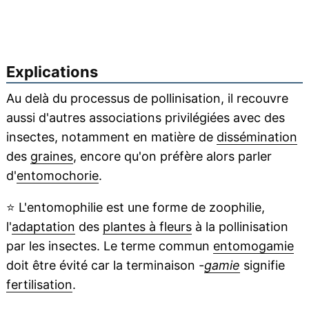
Explications
Au delà du processus de pollinisation, il recouvre
aussi d'autres associations privilégiées avec des
insectes, notamment en matière de
dissémination
des
graines
, encore qu'on préfère alors parler
d'
entomochorie
.
⭐
L'entomophilie est une forme de zoophilie,
l'
adaptation
des
plantes à fleurs
à la pollinisation
par les insectes. Le terme commun
entomogamie
doit être évité car la terminaison
-
gamie
signifie
fertilisation
.