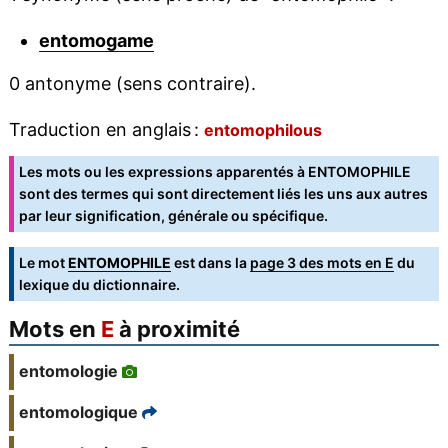
entomogame
0 antonyme (sens contraire).
Traduction en anglais :
entomophilous
Les mots ou les expressions apparentés à ENTOMOPHILE
sont des termes qui sont directement liés les uns aux autres
par leur signification, générale ou spécifique.
Le mot
ENTOMOPHILE
est dans la
page 3 des mots en E
du
lexique du dictionnaire.
Mots en
E
à proximité
entomologie
entomologique