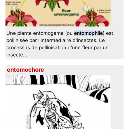
Une plante entomogame (ou
entomophile
) est
pollinisée par l'intermédiaire d'insectes. Le
processus de pollinisation d'une fleur par un
insecte...
entomochore