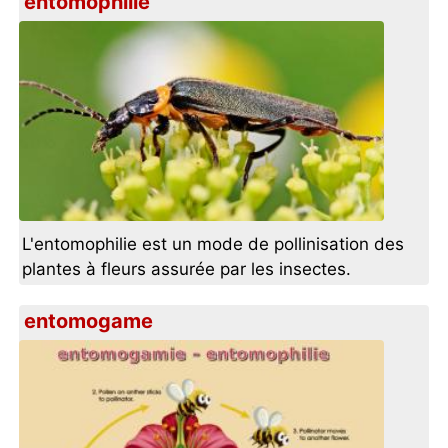
entomophilie
L'entomophilie est un mode de pollinisation des
plantes à fleurs assurée par les insectes.
entomogame