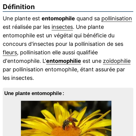
Définition
Une plante est
entomophile
quand sa
pollinisation
est réalisée par les
insectes
. Une plante
entomophile est un végétal qui bénéficie du
concours d'insectes pour la pollinisation de ses
fleurs
, pollinisation elle aussi qualifiée
d'entomophile. L'
entomophilie
est une
zoïdophilie
par pollinisation entomophile, étant assurée par
les insectes.
Une plante entomophile :