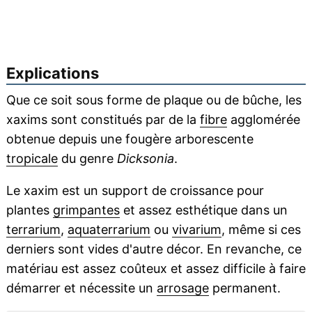
Explications
Que ce soit sous forme de plaque ou de bûche, les
xaxims sont constitués par de la
fibre
agglomérée
obtenue depuis une fougère arborescente
tropicale
du genre
Dicksonia
.
Le xaxim est un support de croissance pour
plantes
grimpantes
et assez esthétique dans un
terrarium
,
aquaterrarium
ou
vivarium
, même si ces
derniers sont vides d'autre décor. En revanche, ce
matériau est assez coûteux et assez difficile à faire
démarrer et nécessite un
arrosage
permanent.