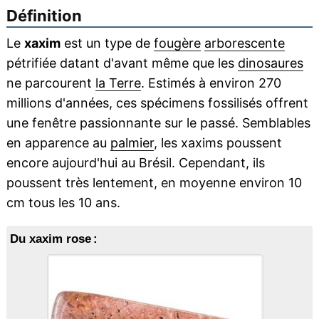
Définition
Le
xaxim
est un type de
fougère
arborescente
pétrifiée datant d'avant même que les
dinosaures
ne parcourent
la Terre
. Estimés à environ 270
millions d'années, ces spécimens fossilisés offrent
une fenêtre passionnante sur le passé. Semblables
en apparence au
palmier
, les xaxims poussent
encore aujourd'hui au Brésil. Cependant, ils
poussent très lentement, en moyenne environ 10
cm tous les 10 ans.
Du xaxim rose :