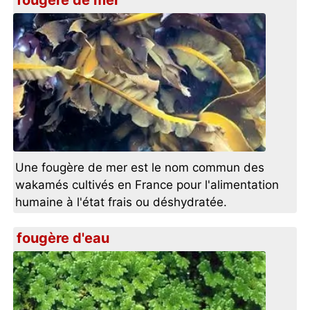
fougère de mer
Une fougère de mer est le nom commun des
wakamés cultivés en France pour l'alimentation
humaine à l'état frais ou déshydratée.
fougère d'eau