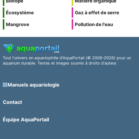
Biotope
Matière organique
Écosystème
Gaz à effet de serre
Mangrove
Pollution de l'eau
Tout l'univers en aquariophilie d'AquaPortail (© 2006–2026) pour un
aquarium durable. Textes et images soumis à droits d'auteur.
Manuels aquariologie
Contact
Équipe AquaPortail