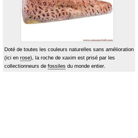
Doté de toutes les couleurs naturelles sans amélioration
(ici en
rose
), la roche de xaxim est prisé par les
collectionneurs de
fossiles
du monde entier.