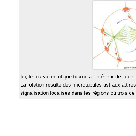
Ici, le fuseau mitotique tourne à l'intérieur de la
cell
La
rotation
résulte des microtubules astraux attirés 
signalisation localisés dans les régions où trois ce