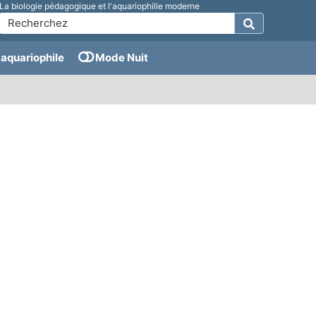
La biologie pédagogique et l'aquariophilie moderne
aquariophile
Mode Nuit