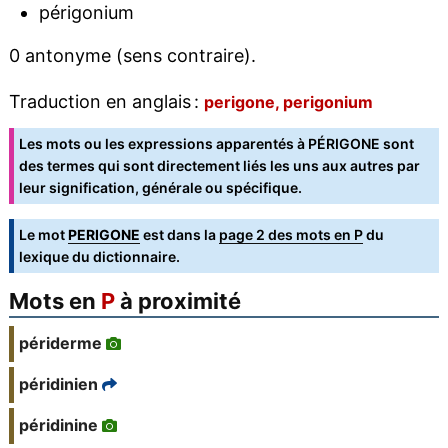
périgonium
0 antonyme (sens contraire).
Traduction en anglais :
perigone, perigonium
Les mots ou les expressions apparentés à PÉRIGONE sont
des termes qui sont directement liés les uns aux autres par
leur signification, générale ou spécifique.
Le mot
PERIGONE
est dans la
page 2 des mots en P
du
lexique du dictionnaire.
Mots en
P
à proximité
périderme
péridinien
péridinine