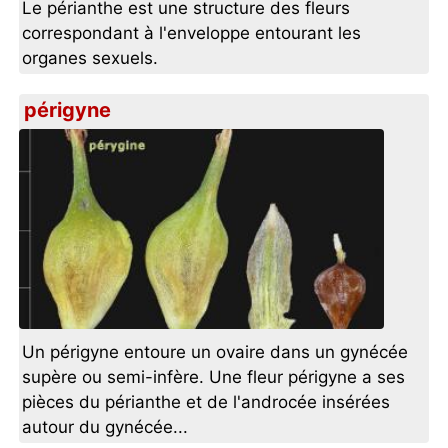
Le périanthe est une structure des fleurs
correspondant à l'enveloppe entourant les
organes sexuels.
périgyne
Un périgyne entoure un ovaire dans un gynécée
supère ou semi-infère. Une fleur périgyne a ses
pièces du périanthe et de l'androcée insérées
autour du gynécée...