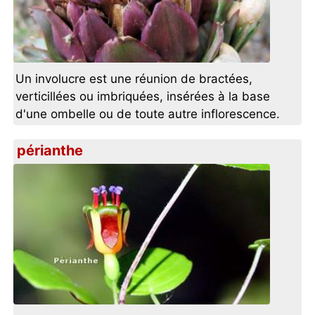
Un involucre est une réunion de bractées,
verticillées ou imbriquées, insérées à la base
d'une ombelle ou de toute autre inflorescence.
périanthe