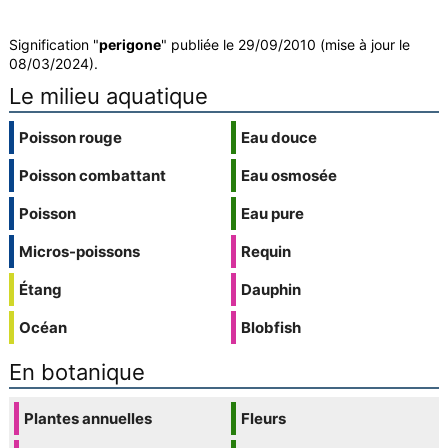
Signification "
perigone
" publiée le 29/09/2010 (mise à jour le
08/03/2024).
Le milieu aquatique
Poisson rouge
Eau douce
Poisson combattant
Eau osmosée
Poisson
Eau pure
Micros-poissons
Requin
Étang
Dauphin
Océan
Blobfish
En botanique
Plantes annuelles
Fleurs