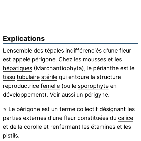
Explications
L'ensemble des tépales indifférenciés d'une fleur
est appelé périgone. Chez les mousses et les
hépatiques
(Marchantiophyta), le périanthe est le
tissu
tubulaire
stérile
qui entoure la structure
reproductrice
femelle
(ou le
sporophyte
en
développement). Voir aussi un
périgyne
.
⭐
Le périgone est un terme collectif désignant les
parties externes d'une fleur constituées du
calice
et de la
corolle
et renfermant les
étamines
et les
pistils
.