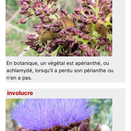
En botanique, un végétal est apérianthé, ou
achlamydé, lorsqu'il a perdu son périanthe ou
n'en a pas.
involucre