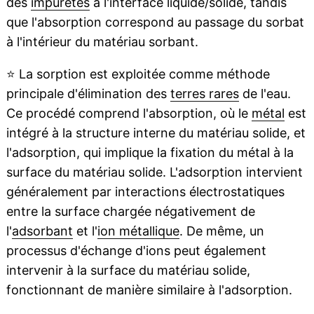
des
impuretés
à l'interface liquide/solide, tandis
que l'absorption correspond au passage du sorbat
à l'intérieur du matériau sorbant.
⭐
La sorption est exploitée comme méthode
principale d'élimination des
terres rares
de l'eau.
Ce procédé comprend l'absorption, où le
métal
est
intégré à la structure interne du matériau solide, et
l'adsorption, qui implique la fixation du métal à la
surface du matériau solide. L'adsorption intervient
généralement par interactions électrostatiques
entre la surface chargée négativement de
l'
adsorbant
et l'
ion métallique
. De même, un
processus d'échange d'ions peut également
intervenir à la surface du matériau solide,
fonctionnant de manière similaire à l'adsorption.