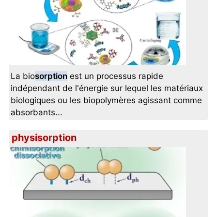
La bio
sorption
est un processus rapide
indépendant de l'énergie sur lequel les matériaux
biologiques ou les biopolymères agissant comme
absorbants...
physisorption