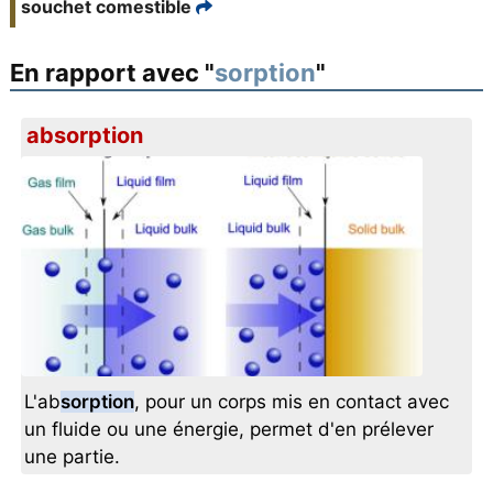
souchet comestible
En rapport avec "
sorption
"
absorption
L'ab
sorption
, pour un corps mis en contact avec
un fluide ou une énergie, permet d'en prélever
une partie.