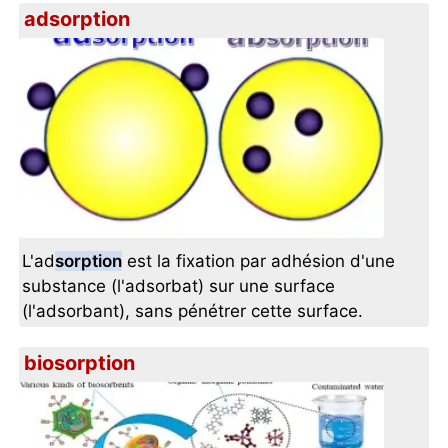
adsorption
L'ad
sorption
est la fixation par adhésion d'une
substance (l'adsorbat) sur une surface
(l'adsorbant), sans pénétrer cette surface.
biosorption