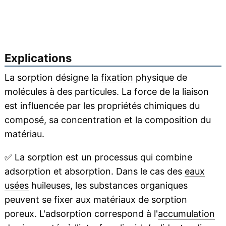
Explications
La sorption désigne la
fixation
physique de
molécules à des particules. La force de la liaison
est influencée par les propriétés chimiques du
composé, sa concentration et la composition du
matériau.
✅
La sorption est un processus qui combine
adsorption et absorption. Dans le cas des
eaux
usées
huileuses, les substances organiques
peuvent se fixer aux matériaux de sorption
poreux. L'adsorption correspond à l'
accumulation