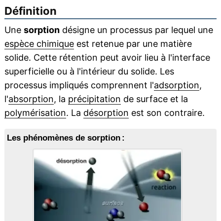
Définition
Une
sorption
désigne un processus par lequel une
espèce chimique
est retenue par une matière
solide. Cette rétention peut avoir lieu à l'interface
superficielle ou à l'intérieur du solide. Les
processus impliqués comprennent l'
adsorption
,
l'
absorption
, la
précipitation
de surface et la
polymérisation
. La
désorption
est son contraire.
Les phénomènes de sorption :