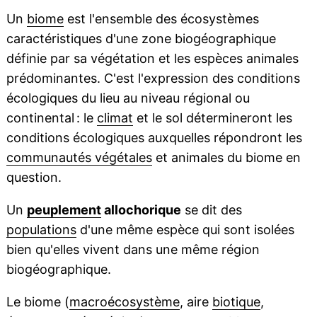
Un
biome
est l'ensemble des écosystèmes
caractéristiques d'une zone biogéographique
définie par sa végétation et les espèces animales
prédominantes. C'est l'expression des conditions
écologiques du lieu au niveau régional ou
continental : le
climat
et le sol détermineront les
conditions écologiques auxquelles répondront les
communautés végétales
et animales du biome en
question.
Un
peuplement
allochorique
se dit des
populations
d'une même espèce qui sont isolées
bien qu'elles vivent dans une même région
biogéographique.
Le biome (
macroécosystème
, aire
biotique
,