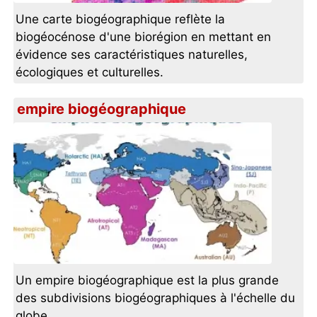
Une carte biogéographique reflète la
biogéocénose d'une biorégion en mettant en
évidence ses caractéristiques naturelles,
écologiques et culturelles.
empire biogéographique
Un empire biogéographique est la plus grande
des subdivisions biogéographiques à l'échelle du
globe.