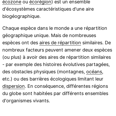
écozone
ou
écorégion
) est un ensemble
d'écosystèmes caractéristiques d'une aire
biogéographique.
Chaque espèce dans le monde a une répartition
géographique unique. Mais de nombreuses
espèces ont des
aires de répartition
similaires. De
nombreux facteurs peuvent amener deux espèces
(ou plus) à avoir des aires de répartition similaires
- par exemple des histoires évolutives partagées,
des obstacles physiques (montagnes,
océans
,
etc.) ou des barrières écologiques limitant leur
dispersion
. En conséquence, différentes régions
du globe sont habitées par différents ensembles
d'organismes vivants.