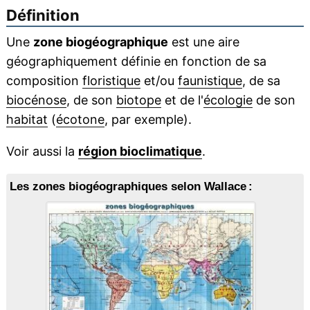
Définition
Une
zone biogéographique
est une aire
géographiquement définie en fonction de sa
composition
floristique
et/ou
faunistique
, de sa
biocénose
, de son
biotope
et de l'
écologie
de son
habitat
(
écotone
, par exemple).
Voir aussi la
région bioclimatique
.
Les zones biogéographiques selon Wallace :