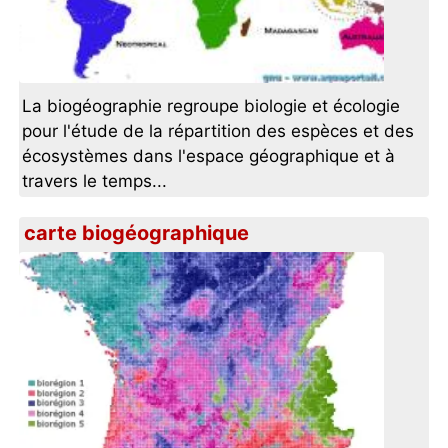
La biogéographie regroupe biologie et écologie
pour l'étude de la répartition des espèces et des
écosystèmes dans l'espace géographique et à
travers le temps...
carte biogéographique