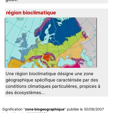
région bioclimatique
Une région bioclimatique désigne une zone
géographique spécifique caractérisée par des
conditions climatiques particulières, propices à
des écosystèmes...
Signification "
zone biogeographique
" publiée le 30/08/2007