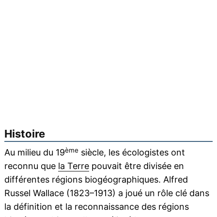
Histoire
ème
Au milieu du 19
siècle, les écologistes ont
reconnu que
la Terre
pouvait être divisée en
différentes régions biogéographiques. Alfred
Russel Wallace (1823–1913) a joué un rôle clé dans
la définition et la reconnaissance des régions