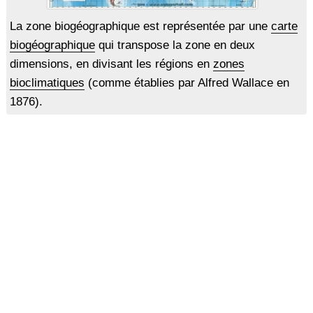
La zone biogéographique est représentée par une
carte
biogéographique
qui transpose la zone en deux
dimensions, en divisant les régions en
zones
bioclimatiques
(comme établies par Alfred Wallace en
1876).