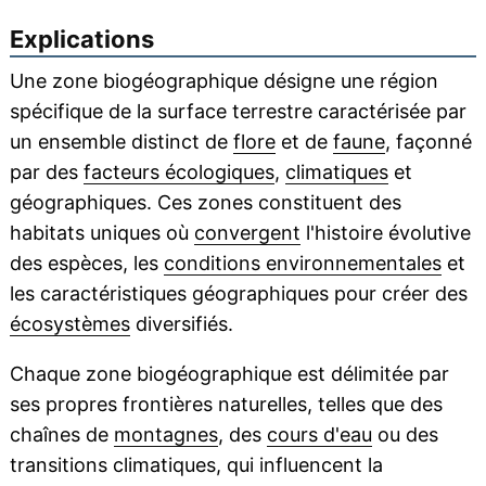
Explications
Une zone biogéographique désigne une région
spécifique de la surface terrestre caractérisée par
un ensemble distinct de
flore
et de
faune
, façonné
par des
facteurs écologiques
,
climatiques
et
géographiques. Ces zones constituent des
habitats uniques où
convergent
l'histoire évolutive
des espèces, les
conditions environnementales
et
les caractéristiques géographiques pour créer des
écosystèmes
diversifiés.
Chaque zone biogéographique est délimitée par
ses propres frontières naturelles, telles que des
chaînes de
montagnes
, des
cours d'eau
ou des
transitions climatiques, qui influencent la