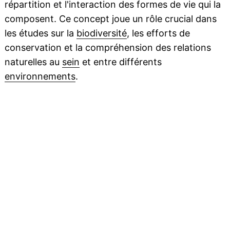
répartition et l'interaction des formes de vie qui la
composent. Ce concept joue un rôle crucial dans
les études sur la
biodiversité
, les efforts de
conservation et la compréhension des relations
naturelles au
sein
et entre différents
environnements
.