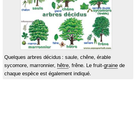
Quelques arbres décidus : saule, chêne, érable
sycomore, marronnier,
hêtre
, frêne. Le fruit-
graine
de
chaque espèce est également indiqué.