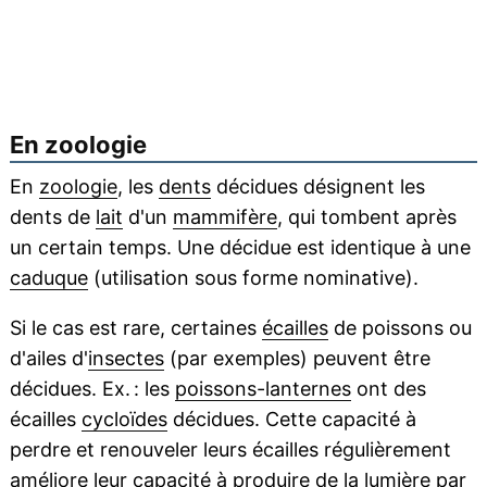
En zoologie
En
zoologie
, les
dents
décidues désignent les
dents de
lait
d'un
mammifère
, qui tombent après
un certain temps. Une décidue est identique à une
caduque
(utilisation sous forme nominative).
Si le cas est rare, certaines
écailles
de poissons ou
d'ailes d'
insectes
(par exemples) peuvent être
décidues. Ex. : les
poissons-lanternes
ont des
écailles
cycloïdes
décidues. Cette capacité à
perdre et renouveler leurs écailles régulièrement
améliore leur capacité à produire de la
lumière
par