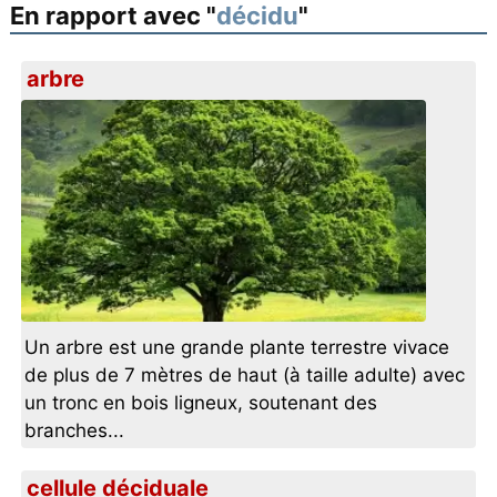
En rapport avec "
décidu
"
arbre
Un arbre est une grande plante terrestre vivace
de plus de 7 mètres de haut (à taille adulte) avec
un tronc en bois ligneux, soutenant des
branches...
cellule déciduale