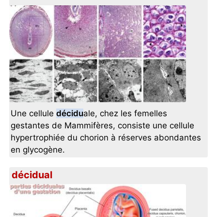
Une cellule
décidu
ale, chez les femelles
gestantes de Mammifères, consiste une cellule
hypertrophiée du chorion à réserves abondantes
en glycogène.
décidual