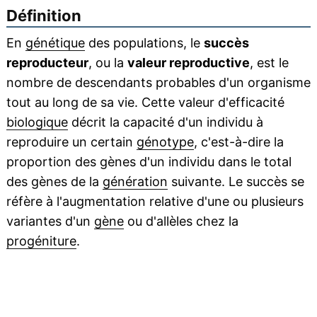
Définition
En
génétique
des populations, le
succès
reproducteur
, ou la
valeur reproductive
, est le
nombre de descendants probables d'un organisme
tout au long de sa vie. Cette valeur d'efficacité
biologique
décrit la capacité d'un individu à
reproduire un certain
génotype
, c'est-à-dire la
proportion des gènes d'un individu dans le total
des gènes de la
génération
suivante. Le succès se
réfère à l'augmentation relative d'une ou plusieurs
variantes d'un
gène
ou d'allèles chez la
progéniture
.