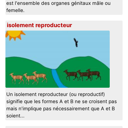
est l'ensemble des organes génitaux mâle ou
femelle.
isolement reproducteur
Un isolement reproducteur (ou reproductif)
signifie que les formes A et B ne se croisent pas
mais n'implique pas nécessairement que A et B
soient...