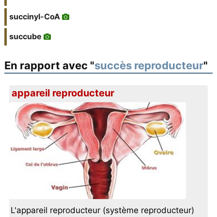
succinyl-CoA
succube
En rapport avec "
succès reproducteur
"
appareil reproducteur
L'appareil reproducteur (système reproducteur)