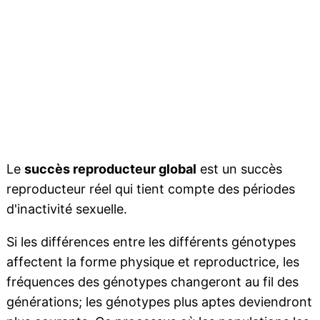
Le
succès reproducteur global
est un succès
reproducteur réel qui tient compte des périodes
d'inactivité sexuelle.
Si les différences entre les différents génotypes
affectent la forme physique et reproductrice, les
fréquences des génotypes changeront au fil des
générations; les génotypes plus aptes deviendront