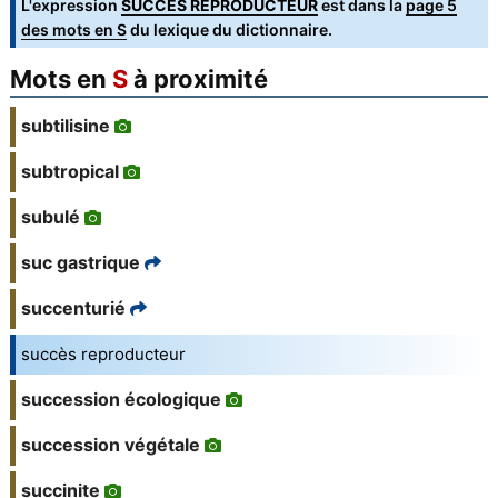
L'expression
SUCCES REPRODUCTEUR
est dans la
page 5
des mots en S
du lexique du dictionnaire.
Mots en
S
à proximité
subtilisine
subtropical
subulé
suc gastrique
succenturié
succès reproducteur
succession écologique
succession végétale
succinite