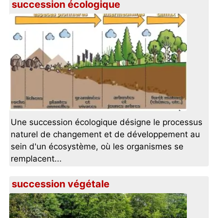
succession écologique
Une succession écologique désigne le processus
naturel de changement et de développement au
sein d'un écosystème, où les organismes se
remplacent...
succession végétale