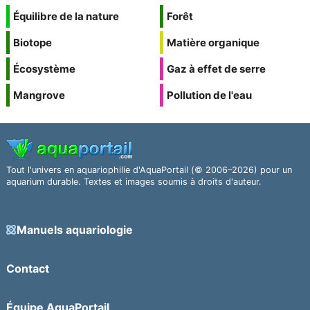
Équilibre de la nature
Forêt
Biotope
Matière organique
Écosystème
Gaz à effet de serre
Mangrove
Pollution de l'eau
Tout l'univers en aquariophilie d'AquaPortail (© 2006–2026) pour un
aquarium durable. Textes et images soumis à droits d'auteur.
Manuels aquariologie
Contact
Équipe AquaPortail