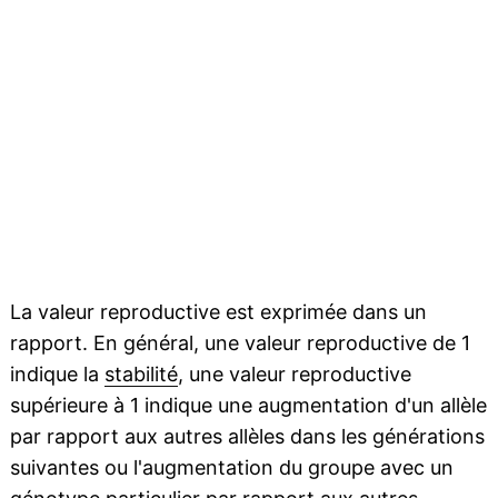
La valeur reproductive est exprimée dans un
rapport. En général, une valeur reproductive de 1
indique la
stabilité
, une valeur reproductive
supérieure à 1 indique une augmentation d'un allèle
par rapport aux autres allèles dans les générations
suivantes ou l'augmentation du groupe avec un