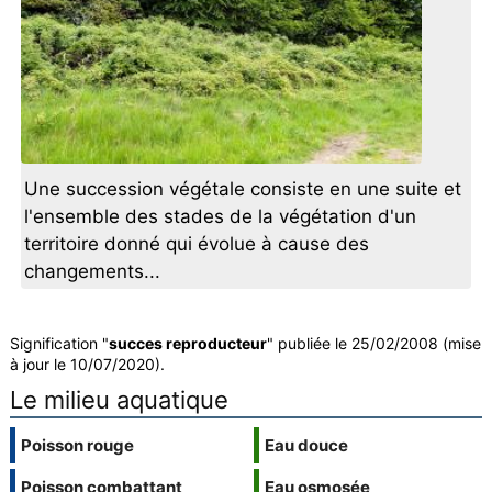
Une succession végétale consiste en une suite et
l'ensemble des stades de la végétation d'un
territoire donné qui évolue à cause des
changements...
Signification "
succes reproducteur
" publiée le 25/02/2008 (mise
à jour le 10/07/2020).
Le milieu aquatique
Poisson rouge
Eau douce
Poisson combattant
Eau osmosée