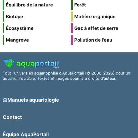
Équilibre de la nature
Forêt
Biotope
Matière organique
Écosystème
Gaz à effet de serre
Mangrove
Pollution de l'eau
Tout l'univers en aquariophilie d'AquaPortail (© 2006–2026) pour un
aquarium durable. Textes et images soumis à droits d'auteur.
Manuels aquariologie
Contact
Équipe AquaPortail