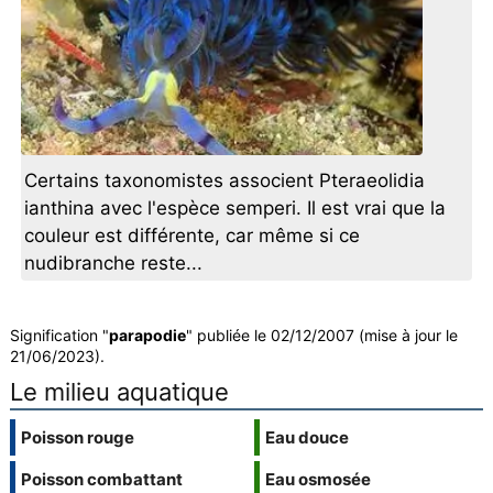
Certains taxonomistes associent Pteraeolidia
ianthina avec l'espèce semperi. Il est vrai que la
couleur est différente, car même si ce
nudibranche reste...
Signification "
parapodie
" publiée le 02/12/2007 (mise à jour le
21/06/2023).
Le milieu aquatique
Poisson rouge
Eau douce
Poisson combattant
Eau osmosée