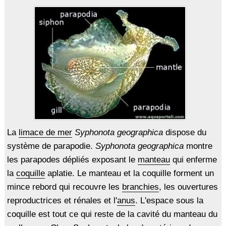
La
limace de mer
Syphonota geographica
dispose du
système de parapodie.
Syphonota geographica
montre
les parapodes dépliés exposant le
manteau
qui enferme
la
coquille
aplatie. Le manteau et la coquille forment un
mince rebord qui recouvre les
branchies
, les ouvertures
reproductrices et rénales et l'
anus
. L'espace sous la
coquille est tout ce qui reste de la cavité du manteau du