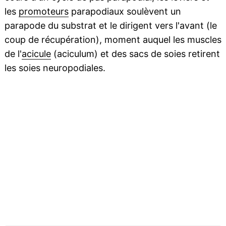
les
promoteurs
parapodiaux soulèvent un
parapode du substrat et le dirigent vers l'avant (le
coup de récupération), moment auquel les muscles
de l'
acicule
(aciculum) et des sacs de soies retirent
les soies neuropodiales.