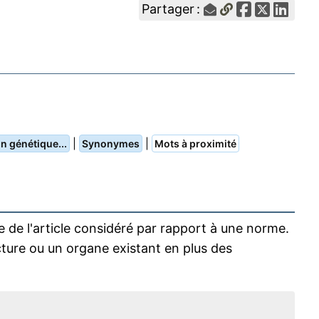
Partager :
|
|
n génétique...
Synonymes
Mots à proximité
de l'article considéré par rapport à une norme.
cture ou un organe existant en plus des