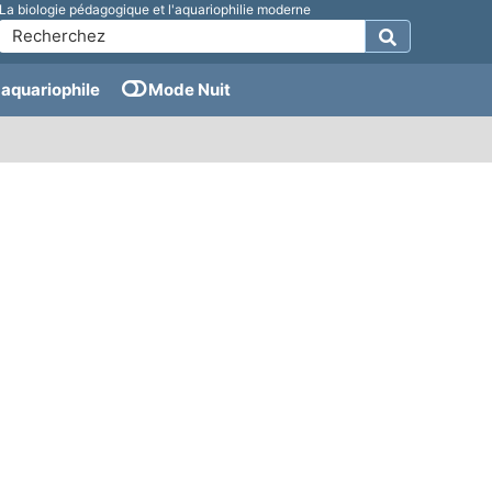
La biologie pédagogique et l'aquariophilie moderne
aquariophile
Mode Nuit