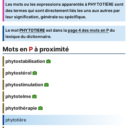
Les mots ou les expressions apparentés à PHYTOTIÈRE sont
des termes qui sont directement liés les uns aux autres par
leur signification, générale ou spécifique.
Le mot
PHYTOTIERE
est dans la
page 4 des mots en P
du
lexique du dictionnaire.
Mots en
P
à proximité
phytostabilisation
phytostérol
phytostimulation
phytotelme
phytothérapie
phytotière