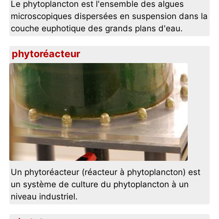
Le phytoplancton est l'ensemble des algues
microscopiques dispersées en suspension dans la
couche euphotique des grands plans d'eau.
phytoréacteur
Un phytoréacteur (réacteur à phytoplancton) est
un système de culture du phytoplancton à un
niveau industriel.