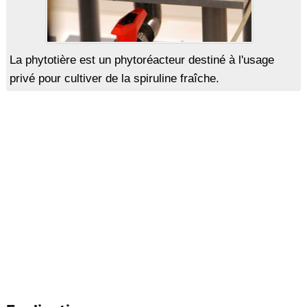
La phytotière est un phytoréacteur destiné à l'usage
privé pour cultiver de la spiruline fraîche.