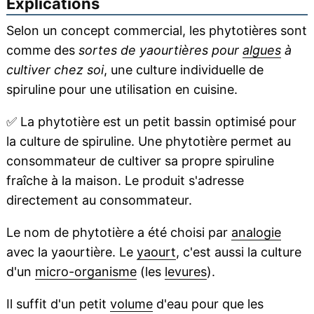
Explications
Selon un concept commercial, les phytotières sont
comme des
sortes de yaourtières pour
algues
à
cultiver chez soi
, une culture individuelle de
spiruline pour une utilisation en cuisine.
✅
La phytotière est un petit bassin optimisé pour
la culture de spiruline. Une phytotière permet au
consommateur de cultiver sa propre spiruline
fraîche à la maison. Le produit s'adresse
directement au consommateur.
Le nom de phytotière a été choisi par
analogie
avec la yaourtière. Le
yaourt
, c'est aussi la culture
d'un
micro-organisme
(les
levures
).
Il suffit d'un petit
volume
d'eau pour que les