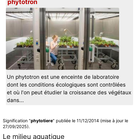
phytotron
Un phytotron est une enceinte de laboratoire
dont les conditions écologiques sont contrôlées
et où l'on peut étudier la croissance des végétaux
dans...
Signification "
phytotiere
" publiée le 11/12/2014 (mise à jour le
27/09/2025).
Le milieu aquatique