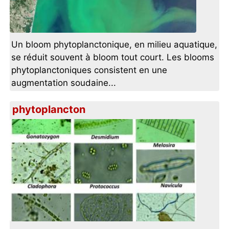
Un bloom phytoplanctonique, en milieu aquatique,
se réduit souvent à bloom tout court. Les blooms
phytoplanctoniques consistent en une
augmentation soudaine...
phytoplancton