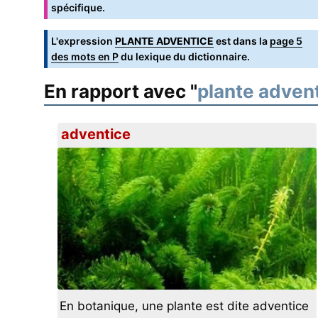
spécifique.
L'expression
PLANTE ADVENTICE
est dans la
page 5
des mots en P
du lexique du dictionnaire.
En rapport avec "
plante adven
adventice
En botanique, une plante est dite adventice