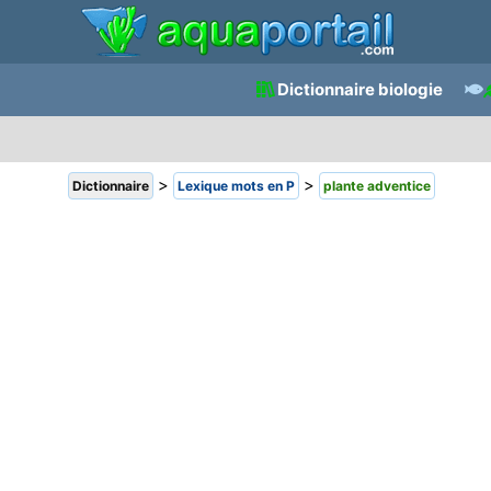
Dictionnaire biologie
>
>
Dictionnaire
Lexique mots en P
plante adventice