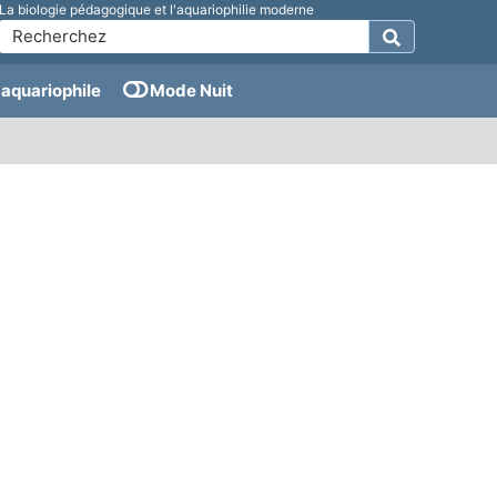
La biologie pédagogique et l'aquariophilie moderne
aquariophile
Mode Nuit