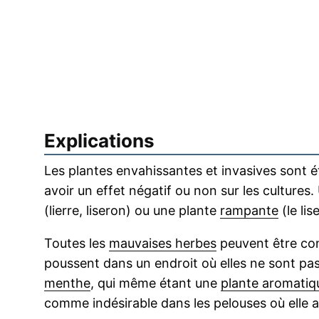
Explications
Les plantes envahissantes et invasives sont 
avoir un effet négatif ou non sur les cultures
(lierre, liseron) ou une plante
rampante
(le li
Toutes les
mauvaises herbes
peuvent être con
poussent dans un endroit où elles ne sont pas
menthe
, qui même étant une
plante aromatiq
comme indésirable dans les pelouses où elle 