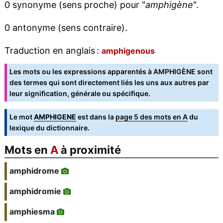
0 synonyme (sens proche) pour "
amphigène
".
0 antonyme (sens contraire).
Traduction en anglais :
amphigenous
Les mots ou les expressions apparentés à AMPHIGÈNE sont
des termes qui sont directement liés les uns aux autres par
leur signification, générale ou spécifique.
Le mot
AMPHIGENE
est dans la
page 5 des mots en A
du
lexique du dictionnaire.
Mots en
A
à proximité
amphidrome
amphidromie
amphiesma