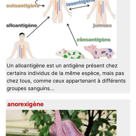
Un alloantigène est un antigène présent chez
certains individus de la même espèce, mais pas
chez tous, comme ceux appartenant à différents
groupes sanguins...
anorexigène