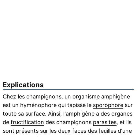
Explications
Chez les
champignons
, un organisme amphigène
est un hyménophore qui tapisse le
sporophore
sur
toute sa surface. Ainsi, l'amphigène a des organes
de
fructification
des champignons
parasites
, et ils
sont présents sur les deux faces des feuilles d'une