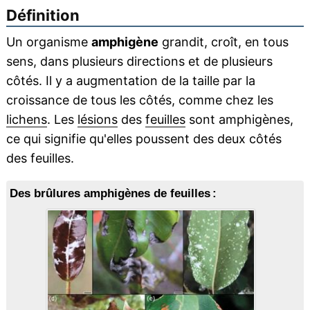
Définition
Un organisme
amphigène
grandit, croît, en tous
sens, dans plusieurs directions et de plusieurs
côtés. Il y a augmentation de la taille par la
croissance de tous les côtés, comme chez les
lichens
. Les
lésions
des
feuilles
sont amphigènes,
ce qui signifie qu'elles poussent des deux côtés
des feuilles.
Des brûlures amphigènes de feuilles :