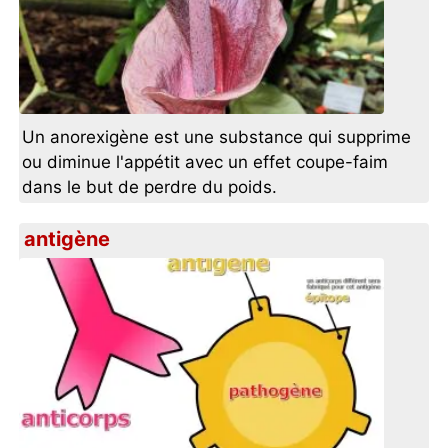
Un anorexigène est une substance qui supprime
ou diminue l'appétit avec un effet coupe-faim
dans le but de perdre du poids.
antigène