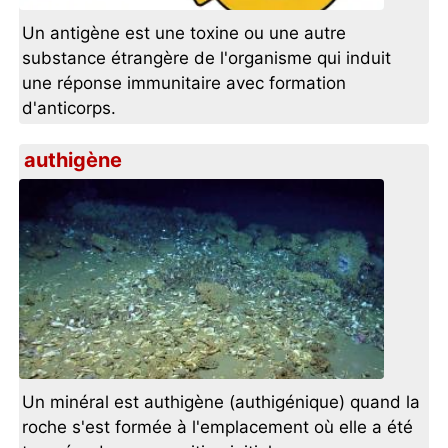
Un antigène est une toxine ou une autre
substance étrangère de l'organisme qui induit
une réponse immunitaire avec formation
d'anticorps.
authigène
Un minéral est authigène (authigénique) quand la
roche s'est formée à l'emplacement où elle a été