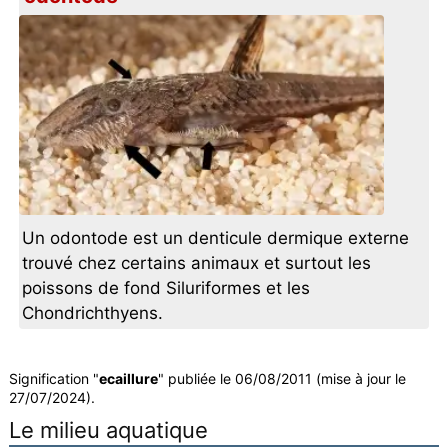
Un odontode est un denticule dermique externe
trouvé chez certains animaux et surtout les
poissons de fond Siluriformes et les
Chondrichthyens.
Signification "
ecaillure
" publiée le 06/08/2011 (mise à jour le
27/07/2024).
Le milieu aquatique