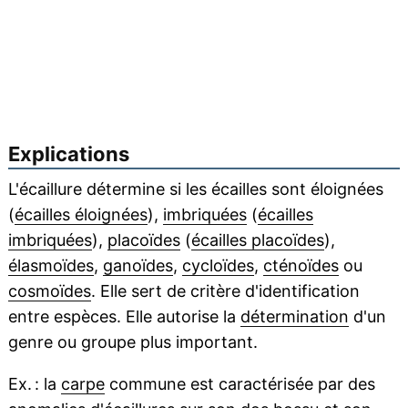
Explications
L'écaillure détermine si les écailles sont éloignées
(
écailles éloignées
),
imbriquées
(
écailles
imbriquées
),
placoïdes
(
écailles placoïdes
),
élasmoïdes
,
ganoïdes
,
cycloïdes
,
cténoïdes
ou
cosmoïdes
. Elle sert de critère d'identification
entre espèces. Elle autorise la
détermination
d'un
genre ou groupe plus important.
Ex. : la
carpe
commune est caractérisée par des