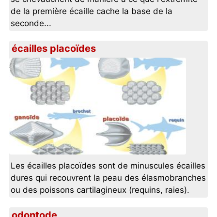
de la première écaille cache la base de la
seconde...
écailles placoïdes
Les écailles placoïdes sont de minuscules écailles
dures qui recouvrent la peau des élasmobranches
ou des poissons cartilagineux (requins, raies).
odontode