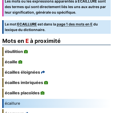
Les mots ou les expressions apparentés à ÉCAILLURE sont
des termes qui sont directement liés les uns aux autres par
leur signification, générale ou spécifique.
Le mot
ECAILLURE
est dans la
page 1 des mots en E
du
lexique du dictionnaire.
Mots en
E
à proximité
ébullition
écaille
écailles éloignées
écailles imbriquées
écailles placoïdes
écaillure