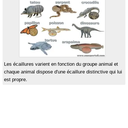
Les écaillures varient en fonction du groupe animal et
chaque animal dispose d'une écaillure distinctive qui lui
est propre.