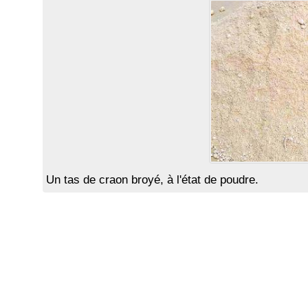
Un tas de craon broyé, à l'état de poudre.