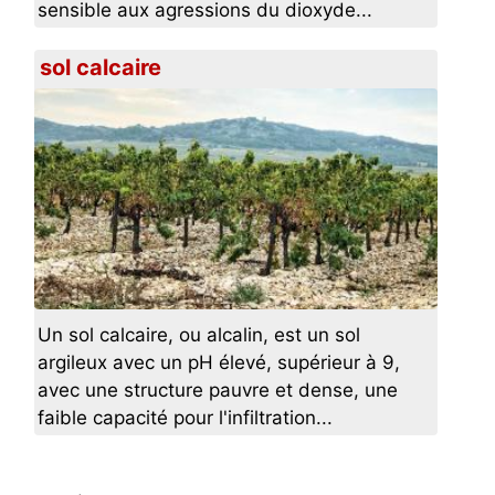
sensible aux agressions du dioxyde...
sol calcaire
Un sol calcaire, ou alcalin, est un sol
argileux avec un pH élevé, supérieur à 9,
avec une structure pauvre et dense, une
faible capacité pour l'infiltration...