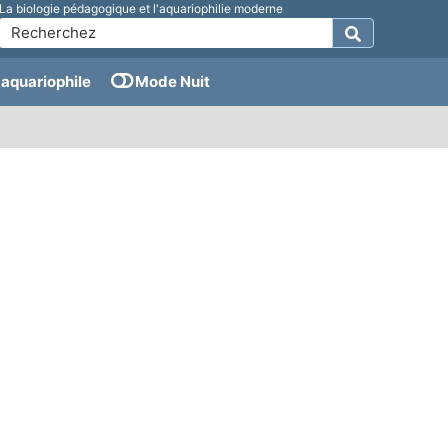
La biologie pédagogique et l'aquariophilie moderne
aquariophile
Mode Nuit