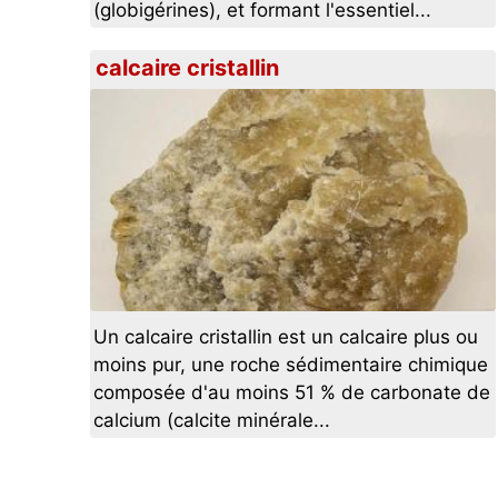
(globigérines), et formant l'essentiel...
calcaire cristallin
Un calcaire cristallin est un calcaire plus ou
moins pur, une roche sédimentaire chimique
composée d'au moins 51 % de carbonate de
calcium (calcite minérale...