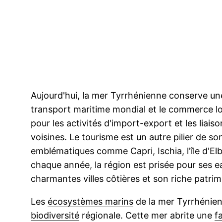
Aujourd'hui, la mer Tyrrhénienne conserve un
transport maritime mondial et le commerce l
pour les activités d'import-export et les liaison
voisines. Le tourisme est un autre pilier de s
emblématiques comme Capri, Ischia, l'île d'Elb
chaque année, la région est prisée pour ses 
charmantes villes côtières et son riche patrim
Les
écosystèmes marins
de la mer Tyrrhénienn
biodiversité
régionale. Cette mer abrite une
f