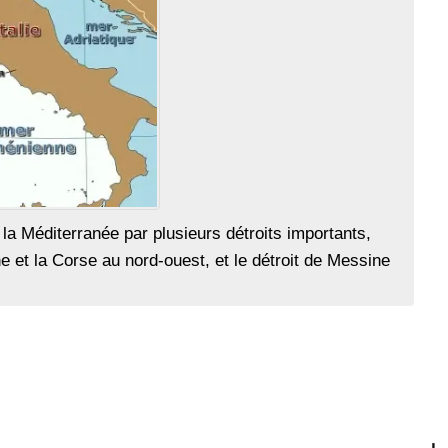
a Méditerranée par plusieurs détroits importants,
e et la Corse au nord-ouest, et le détroit de Messine