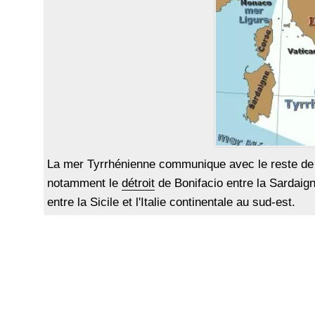
La mer Tyrrhénienne communique avec le reste de l
notamment le
détroit
de Bonifacio entre la Sardaign
entre la Sicile et l'Italie continentale au sud-est.