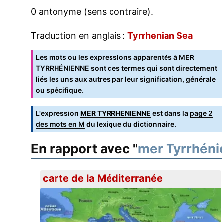
0 antonyme (sens contraire).
Traduction en anglais :
Tyrrhenian Sea
Les mots ou les expressions apparentés à MER
TYRRHÉNIENNE sont des termes qui sont directement
liés les uns aux autres par leur signification, générale
ou spécifique.
L'expression
MER TYRRHENIENNE
est dans la
page 2
des mots en M
du lexique du dictionnaire.
En rapport avec "
mer Tyrrhén
carte de la Méditerranée