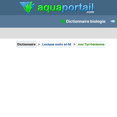
Dictionnaire biologie
>
>
Dictionnaire
Lexique mots en M
mer Tyrrhénienne