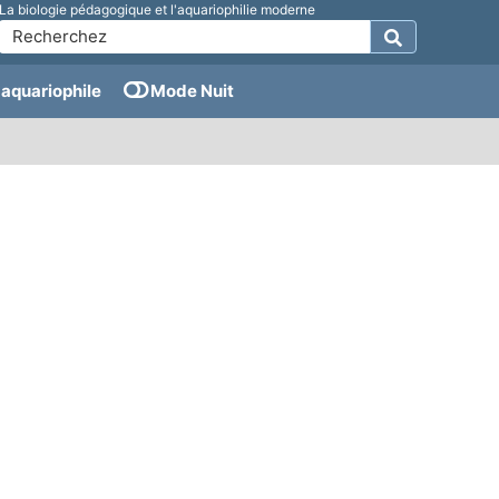
La biologie pédagogique et l'aquariophilie moderne
aquariophile
Mode Nuit