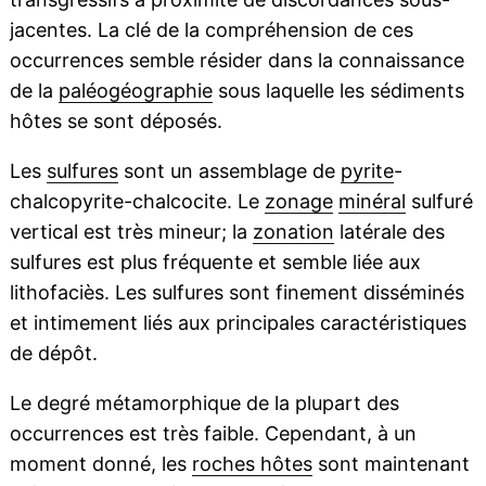
jacentes. La clé de la compréhension de ces
occurrences semble résider dans la connaissance
de la
paléogéographie
sous laquelle les sédiments
hôtes se sont déposés.
Les
sulfures
sont un assemblage de
pyrite
-
chalcopyrite-chalcocite. Le
zonage
minéral
sulfuré
vertical est très mineur; la
zonation
latérale des
sulfures est plus fréquente et semble liée aux
lithofaciès. Les sulfures sont finement disséminés
et intimement liés aux principales caractéristiques
de dépôt.
Le degré métamorphique de la plupart des
occurrences est très faible. Cependant, à un
moment donné, les
roches hôtes
sont maintenant