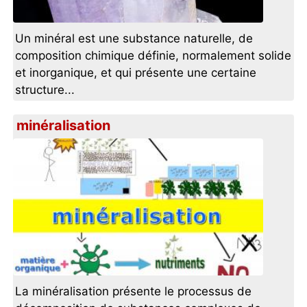
Un minéral est une substance naturelle, de
composition chimique définie, normalement solide
et inorganique, et qui présente une certaine
structure...
minéralisation
La minéralisation présente le processus de