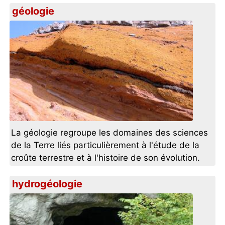
géologie
La géologie regroupe les domaines des sciences
de la Terre liés particulièrement à l'étude de la
croûte terrestre et à l'histoire de son évolution.
hydrogéologie