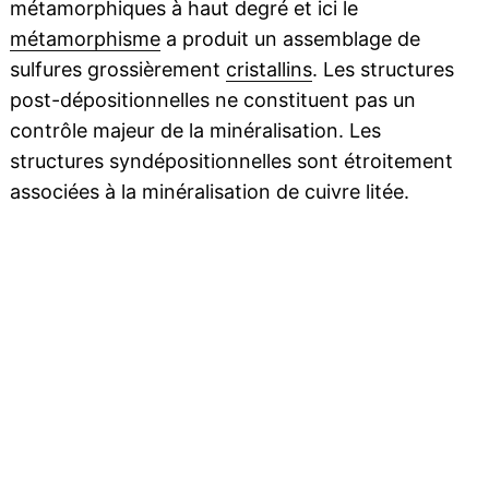
métamorphiques à haut degré et ici le
métamorphisme
a produit un assemblage de
sulfures grossièrement
cristallins
. Les structures
post-dépositionnelles ne constituent pas un
contrôle majeur de la minéralisation. Les
structures syndépositionnelles sont étroitement
associées à la minéralisation de cuivre litée.