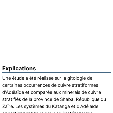
Explications
Une étude a été réalisée sur la gitologie de
certaines occurrences de
cuivre
stratiformes
d'Adélaïde et comparée aux minerais de cuivre
stratifiés de la province de Shaba, République du
Zaïre. Les systèmes du Katanga et d'Adélaïde