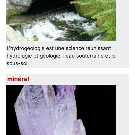
L'hydrogéologie est une science réunissant
hydrologie et géologie, l'eau souterraine et le
sous-sol.
minéral