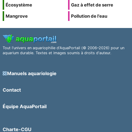
Écosystème
Gaz à effet de serre
Mangrove
Pollution de l'eau
Tout l'univers en aquariophilie d'AquaPortail (© 2006–2026) pour un
aquarium durable. Textes et images soumis à droits d'auteur.
Manuels aquariologie
Contact
Équipe AquaPortail
Charte-CGU