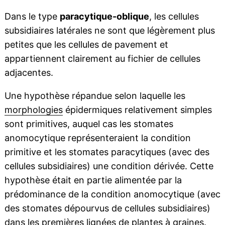
Dans le type
paracytique-oblique
, les cellules
subsidiaires latérales ne sont que légèrement plus
petites que les cellules de pavement et
appartiennent clairement au fichier de cellules
adjacentes.
Une hypothèse répandue selon laquelle les
morphologies
épidermiques relativement simples
sont primitives, auquel cas les stomates
anomocytique représenteraient la condition
primitive et les stomates paracytiques (avec des
cellules subsidiaires) une condition dérivée. Cette
hypothèse était en partie alimentée par la
prédominance de la condition anomocytique (avec
des stomates dépourvus de cellules subsidiaires)
dans les premières
lignées
de plantes à
graines
.