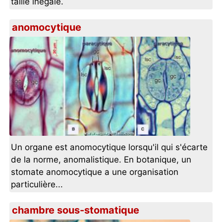
taille inégale.
anomocytique
Un organe est anomocytique lorsqu'il qui s'écarte
de la norme, anomalistique. En botanique, un
stomate anomocytique a une organisation
particulière...
chambre sous-stomatique