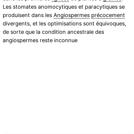
Les stomates anomocytiques et paracytiques se
produisent dans les
Angiospermes
précocement
divergents, et les optimisations sont équivoques,
de sorte que la condition ancestrale des
angiospermes reste inconnue