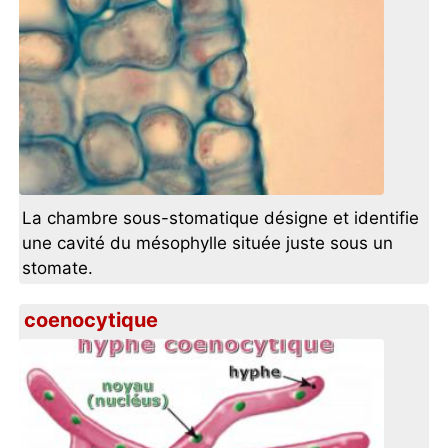
La chambre sous-stomatique désigne et identifie
une cavité du mésophylle située juste sous un
stomate.
coenocytique