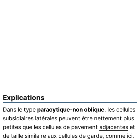
Explications
Dans le type
paracytique-non oblique
, les cellules
subsidiaires latérales peuvent être nettement plus
petites que les cellules de pavement
adjacentes
et
de taille similaire aux cellules de garde, comme ici.