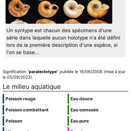
Un syntype est chacun des spécimens d'une
série dans laquelle aucun holotype n'a été défini
lors de la première description d'une espèce, si
l'on se base...
Signification "
paralectotype
" publiée le 16/06/2008 (mise à jour
le 05/09/2023).
Le milieu aquatique
Poisson rouge
Eau douce
Poisson combattant
Eau osmosée
Poisson
Eau pure