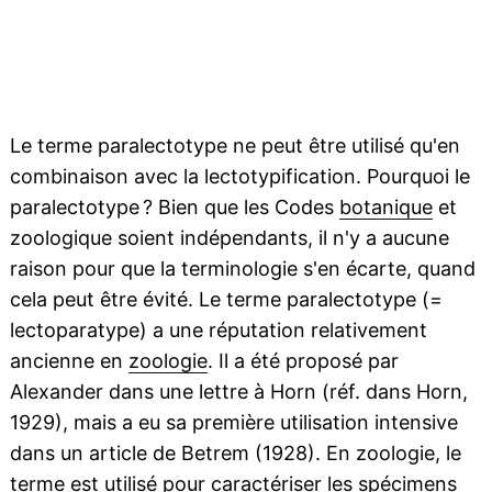
Le terme paralectotype ne peut être utilisé qu'en
combinaison avec la lectotypification. Pourquoi le
paralectotype ? Bien que les Codes
botanique
et
zoologique soient indépendants, il n'y a aucune
raison pour que la terminologie s'en écarte, quand
cela peut être évité. Le terme paralectotype (=
lectoparatype) a une réputation relativement
ancienne en
zoologie
. Il a été proposé par
Alexander dans une lettre à Horn (réf. dans Horn,
1929), mais a eu sa première utilisation intensive
dans un article de Betrem (1928). En zoologie, le
terme est utilisé pour caractériser les spécimens