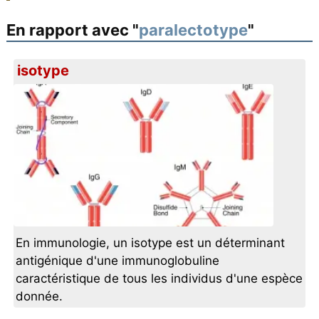
En rapport avec "
paralectotype
"
isotype
En immunologie, un isotype est un déterminant
antigénique d'une immunoglobuline
caractéristique de tous les individus d'une espèce
donnée.