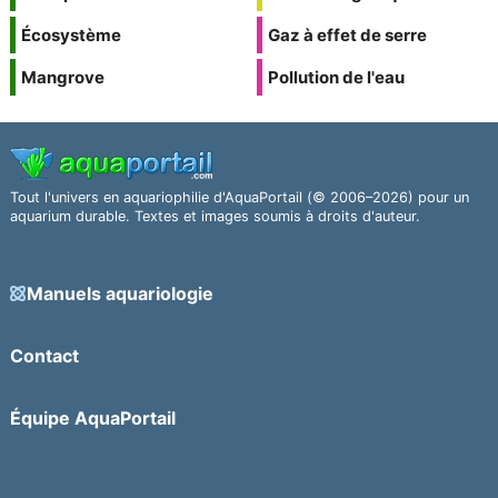
Écosystème
Gaz à effet de serre
Mangrove
Pollution de l'eau
Tout l'univers en aquariophilie d'AquaPortail (© 2006–2026) pour un
aquarium durable. Textes et images soumis à droits d'auteur.
Manuels aquariologie
Contact
Équipe AquaPortail