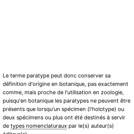
Le terme paratype peut donc conserver sa
définition d'origine en botanique, pas exactement
comme, mais proche de l'utilisation en zoologie,
puisqu'en botanique les paratypes ne peuvent être
présents que lorsqu'un spécimen (l'holotype) ou
deux spécimens ou plus ont été destinés à servir
de
types nomenclaturaux
par le(s) auteur(s)