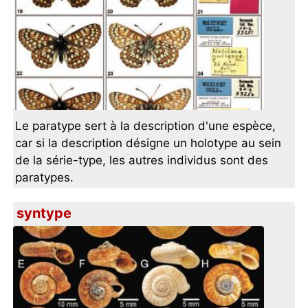
Le paratype sert à la description d'une espèce,
car si la description désigne un holotype au sein
de la série-type, les autres individus sont des
paratypes.
syntype