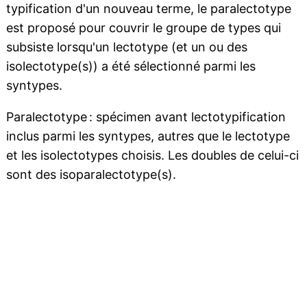
typification d'un nouveau terme, le paralectotype
est proposé pour couvrir le groupe de types qui
subsiste lorsqu'un lectotype (et un ou des
isolectotype(s)) a été sélectionné parmi les
syntypes.
Paralectotype : spécimen avant lectotypification
inclus parmi les syntypes, autres que le lectotype
et les isolectotypes choisis. Les doubles de celui-ci
sont des isoparalectotype(s).