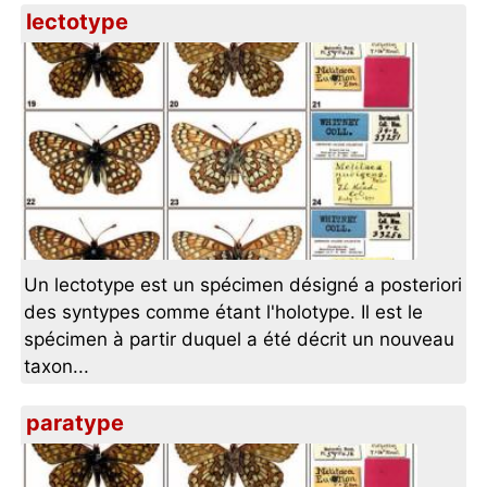
lectotype
Un lectotype est un spécimen désigné a posteriori
des syntypes comme étant l'holotype. Il est le
spécimen à partir duquel a été décrit un nouveau
taxon...
paratype