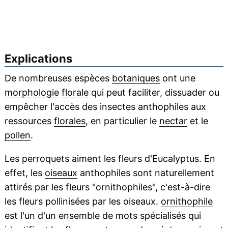
Explications
De nombreuses espèces
botaniques
ont une
morphologie
florale
qui peut faciliter, dissuader ou
empêcher l'accès des insectes anthophiles aux
ressources
florales
, en particulier le
nectar
et le
pollen
.
Les perroquets aiment les fleurs d'Eucalyptus. En
effet, les
oiseaux
anthophiles sont naturellement
attirés par les fleurs "ornithophiles", c'est-à-dire
les fleurs pollinisées par les oiseaux.
ornithophile
est l'un d'un ensemble de mots spécialisés qui