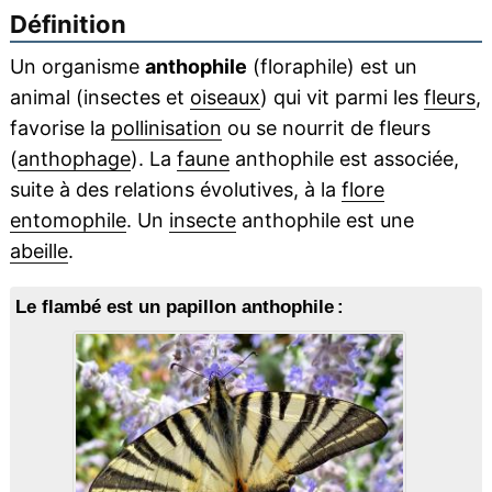
Définition
Un organisme
anthophile
(floraphile) est un
animal (insectes et
oiseaux
) qui vit parmi les
fleurs
,
favorise la
pollinisation
ou se nourrit de fleurs
(
anthophage
). La
faune
anthophile est associée,
suite à des relations évolutives, à la
flore
entomophile
. Un
insecte
anthophile est une
abeille
.
Le flambé est un papillon anthophile :