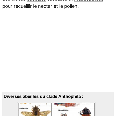
pour recueillir le nectar et le pollen.
Diverses abeilles du clade Anthophila :