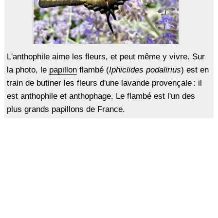
L'anthophile aime les fleurs, et peut même y vivre. Sur
la photo, le
papillon
flambé (
Iphiclides podalirius
) est en
train de butiner les fleurs d'une lavande provençale : il
est anthophile et anthophage. Le flambé est l'un des
plus grands papillons de France.