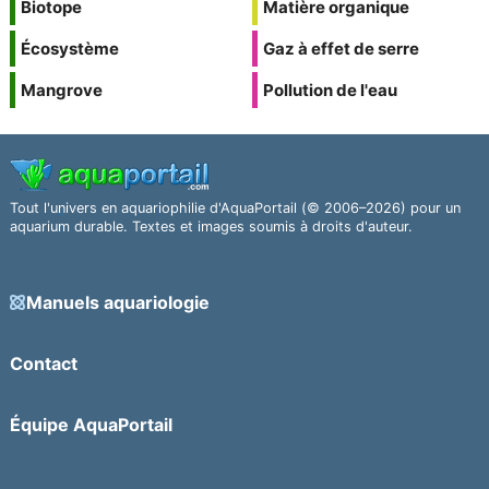
Biotope
Matière organique
Écosystème
Gaz à effet de serre
Mangrove
Pollution de l'eau
Tout l'univers en aquariophilie d'AquaPortail (© 2006–2026) pour un
aquarium durable. Textes et images soumis à droits d'auteur.
Manuels aquariologie
Contact
Équipe AquaPortail