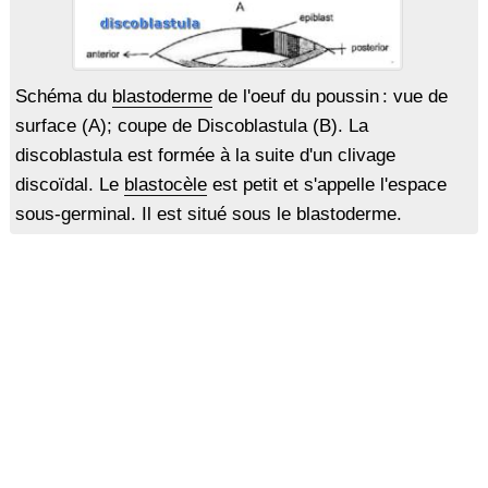
Schéma du
blastoderme
de l'oeuf du poussin : vue de
surface (A); coupe de Discoblastula (B). La
discoblastula est formée à la suite d'un clivage
discoïdal. Le
blastocèle
est petit et s'appelle l'espace
sous-germinal. Il est situé sous le blastoderme.