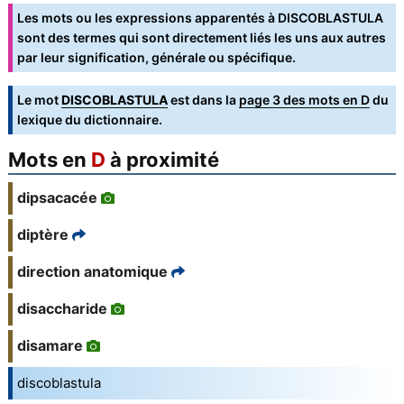
Les mots ou les expressions apparentés à DISCOBLASTULA
sont des termes qui sont directement liés les uns aux autres
par leur signification, générale ou spécifique.
Le mot
DISCOBLASTULA
est dans la
page 3 des mots en D
du
lexique du dictionnaire.
Mots en
D
à proximité
dipsacacée
diptère
direction anatomique
disaccharide
disamare
discoblastula