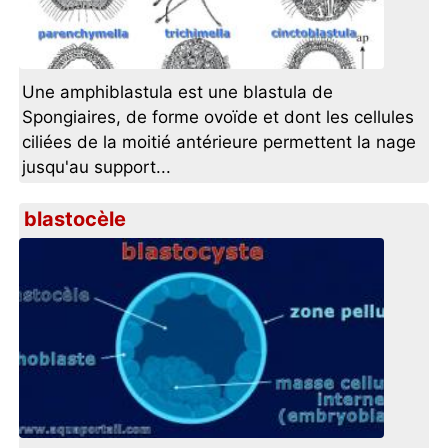
Une amphiblastula est une blastula de
Spongiaires, de forme ovoïde et dont les cellules
ciliées de la moitié antérieure permettent la nage
jusqu'au support...
blastocèle