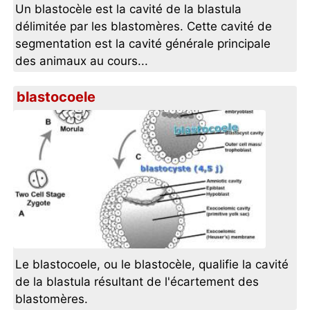
Un blastocèle est la cavité de la blastula
délimitée par les blastomères. Cette cavité de
segmentation est la cavité générale principale
des animaux au cours...
blastocoele
Le blastocoele, ou le blastocèle, qualifie la cavité
de la blastula résultant de l'écartement des
blastomères.