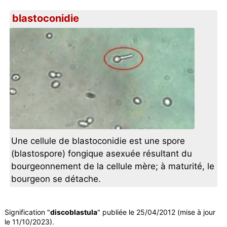
blastoconidie
Une cellule de blastoconidie est une spore
(blastospore) fongique asexuée résultant du
bourgeonnement de la cellule mère; à maturité, le
bourgeon se détache.
Signification "
discoblastula
" publiée le 25/04/2012 (mise à jour
le 11/10/2023).