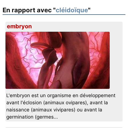
En rapport avec "
cléidoïque
"
embryon
L'embryon est un organisme en développement
avant l'éclosion (animaux ovipares), avant la
naissance (animaux vivipares) ou avant la
germination (germes...