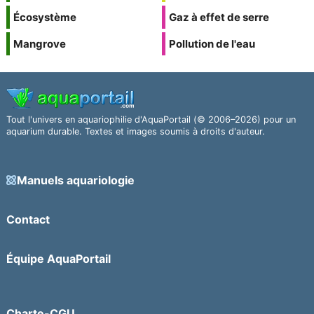
Écosystème
Gaz à effet de serre
Mangrove
Pollution de l'eau
Tout l'univers en aquariophilie d'AquaPortail (© 2006–2026) pour un
aquarium durable. Textes et images soumis à droits d'auteur.
Manuels aquariologie
Contact
Équipe AquaPortail
Charte-CGU