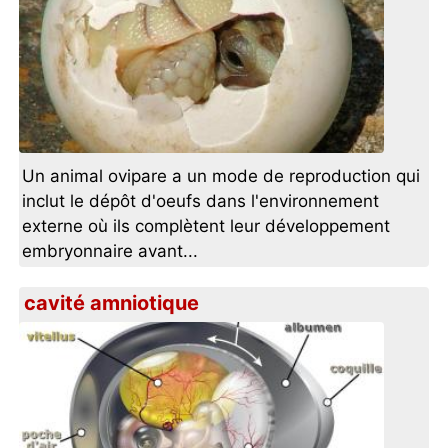
Un animal ovipare a un mode de reproduction qui
inclut le dépôt d'oeufs dans l'environnement
externe où ils complètent leur développement
embryonnaire avant...
cavité amniotique