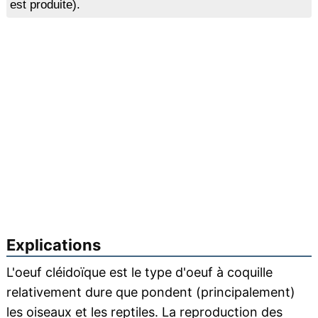
est produite).
Explications
L'oeuf cléidoïque est le type d'oeuf à coquille
relativement dure que pondent (principalement)
les
oiseaux
et les reptiles. La
reproduction
des