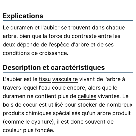
Explications
Le duramen et l'aubier se trouvent dans chaque
arbre, bien que la force du contraste entre les
deux dépende de l'espèce d'arbre et de ses
conditions de croissance.
Description et caractéristiques
L'aubier est le
tissu
vasculaire
vivant de l'arbre à
travers lequel l'eau coule encore, alors que le
duramen ne contient plus de
cellules
vivantes. Le
bois de coeur est utilisé pour stocker de nombreux
produits chimiques spécialisés qu'un arbre produit
(comme le
cyanure
), il est donc souvent de
couleur plus foncée.