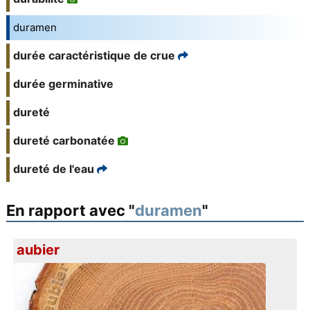
duramen
durée caractéristique de crue
durée germinative
dureté
dureté carbonatée
dureté de l'eau
En rapport avec "
duramen
"
aubier