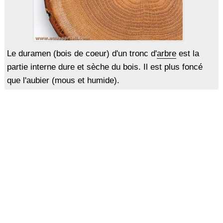
Le duramen (bois de coeur) d'un tronc d'
arbre
est la
partie interne dure et sèche du bois. Il est plus foncé
que l'aubier (mous et humide).