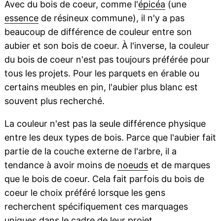
Avec du bois de coeur, comme l'
épicéa
(une
essence
de résineux commune), il n'y a pas
beaucoup de différence de couleur entre son
aubier et son bois de coeur. À l'inverse, la couleur
du bois de coeur n'est pas toujours préférée pour
tous les projets. Pour les parquets en érable ou
certains meubles en pin, l'aubier plus blanc est
souvent plus recherché.
La couleur n'est pas la seule différence physique
entre les deux types de bois. Parce que l'aubier fait
partie de la couche externe de l'arbre, il a
tendance à avoir moins de
noeuds
et de marques
que le bois de coeur. Cela fait parfois du bois de
coeur le choix préféré lorsque les gens
recherchent spécifiquement ces marquages
uniques dans le cadre de leur projet.