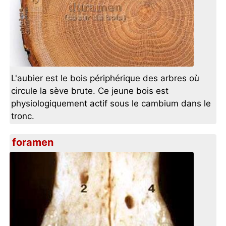
L'aubier est le bois périphérique des arbres où
circule la sève brute. Ce jeune bois est
physiologiquement actif sous le cambium dans le
tronc.
foramen