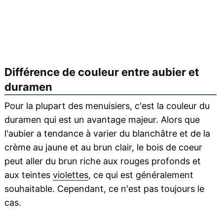
Différence de couleur entre aubier et
duramen
Pour la plupart des menuisiers, c'est la couleur du
duramen qui est un avantage majeur. Alors que
l'aubier a tendance à varier du blanchâtre et de la
crème au jaune et au brun clair, le bois de coeur
peut aller du brun riche aux rouges profonds et
aux teintes
violettes
, ce qui est généralement
souhaitable. Cependant, ce n'est pas toujours le
cas.