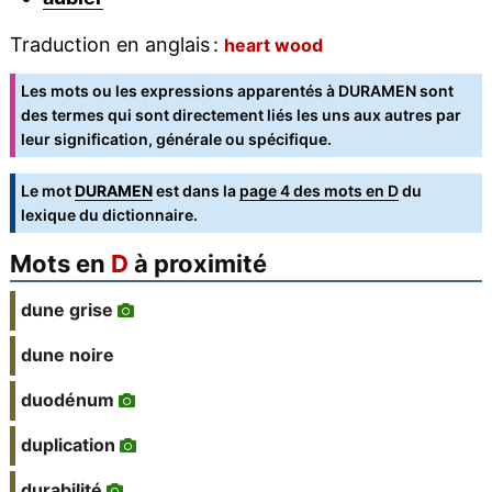
Traduction en anglais :
heart wood
Les mots ou les expressions apparentés à DURAMEN sont
des termes qui sont directement liés les uns aux autres par
leur signification, générale ou spécifique.
Le mot
DURAMEN
est dans la
page 4 des mots en D
du
lexique du dictionnaire.
Mots en
D
à proximité
dune grise
dune noire
duodénum
duplication
durabilité