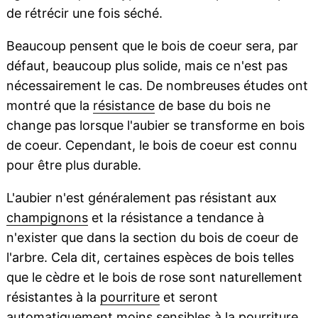
de rétrécir une fois séché.
Beaucoup pensent que le bois de coeur sera, par
défaut, beaucoup plus solide, mais ce n'est pas
nécessairement le cas. De nombreuses études ont
montré que la
résistance
de base du bois ne
change pas lorsque l'aubier se transforme en bois
de coeur. Cependant, le bois de coeur est connu
pour être plus durable.
L'aubier n'est généralement pas résistant aux
champignons
et la résistance a tendance à
n'exister que dans la section du bois de coeur de
l'arbre. Cela dit, certaines espèces de bois telles
que le cèdre et le bois de rose sont naturellement
résistantes à la
pourriture
et seront
automatiquement moins sensibles à la pourriture