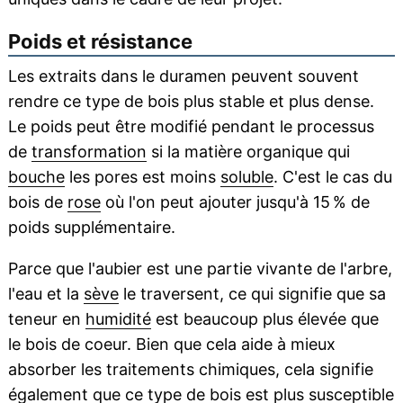
Poids et résistance
Les extraits dans le duramen peuvent souvent
rendre ce type de bois plus stable et plus dense.
Le poids peut être modifié pendant le processus
de
transformation
si la matière organique qui
bouche
les pores est moins
soluble
. C'est le cas du
bois de
rose
où l'on peut ajouter jusqu'à 15 % de
poids supplémentaire.
Parce que l'aubier est une partie vivante de l'arbre,
l'eau et la
sève
le traversent, ce qui signifie que sa
teneur en
humidité
est beaucoup plus élevée que
le bois de coeur. Bien que cela aide à mieux
absorber les traitements chimiques, cela signifie
également que ce type de bois est plus susceptible