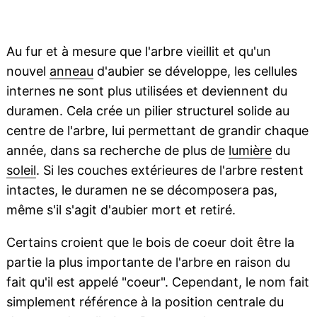
Au fur et à mesure que l'arbre vieillit et qu'un
nouvel
anneau
d'aubier se développe, les cellules
internes ne sont plus utilisées et deviennent du
duramen. Cela crée un pilier structurel solide au
centre de l'arbre, lui permettant de grandir chaque
année, dans sa recherche de plus de
lumière
du
soleil
. Si les couches extérieures de l'arbre restent
intactes, le duramen ne se décomposera pas,
même s'il s'agit d'aubier mort et retiré.
Certains croient que le bois de coeur doit être la
partie la plus importante de l'arbre en raison du
fait qu'il est appelé "coeur". Cependant, le nom fait
simplement référence à la position centrale du