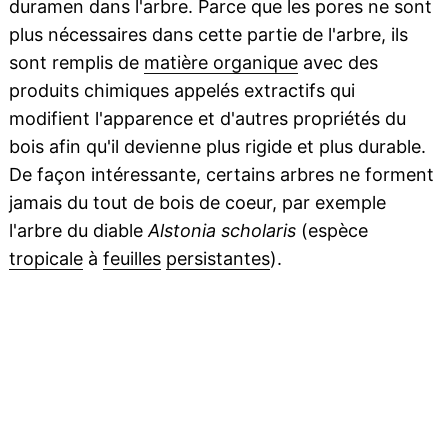
duramen dans l'arbre. Parce que les pores ne sont
plus nécessaires dans cette partie de l'arbre, ils
sont remplis de
matière organique
avec des
produits chimiques appelés extractifs qui
modifient l'apparence et d'autres propriétés du
bois afin qu'il devienne plus rigide et plus durable.
De façon intéressante, certains arbres ne forment
jamais du tout de bois de coeur, par exemple
l'arbre du diable
Alstonia scholaris
(espèce
tropicale
à
feuilles
persistantes
).