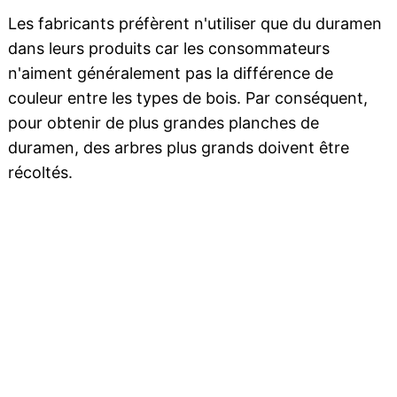
Les fabricants préfèrent n'utiliser que du duramen
dans leurs produits car les consommateurs
n'aiment généralement pas la différence de
couleur entre les types de bois. Par conséquent,
pour obtenir de plus grandes planches de
duramen, des arbres plus grands doivent être
récoltés.