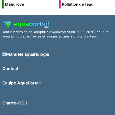
Mangrove
Pollution de l'eau
Tout l'univers en aquariophilie d'AquaPortail (© 2006–2026) pour un
aquarium durable. Textes et images soumis à droits d'auteur.
Manuels aquariologie
Contact
Équipe AquaPortail
Charte-CGU