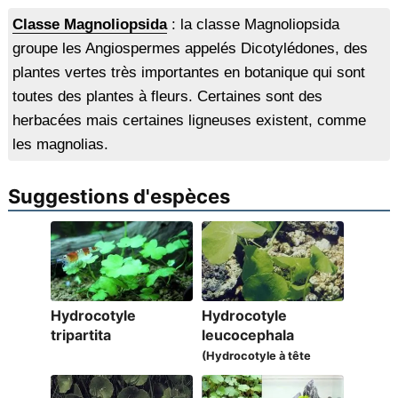
Classe Magnoliopsida
: la classe Magnoliopsida
groupe les Angiospermes appelés Dicotylédones, des
plantes vertes très importantes en botanique qui sont
toutes des plantes à fleurs. Certaines sont des
herbacées mais certaines ligneuses existent, comme
les magnolias.
Suggestions d'espèces
Hydrocotyle
Hydrocotyle
tripartita
leucocephala
(Hydrocotyle à tête
blanche)