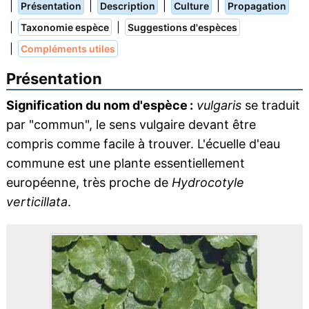
|
|
|
|
Présentation
Description
Culture
Propagation
|
|
Taxonomie espèce
Suggestions d'espèces
|
Compléments utiles
Présentation
Signification du nom d'espèce :
vulgaris
se traduit
par "commun", le sens vulgaire devant être
compris comme facile à trouver. L'écuelle d'eau
commune est une plante essentiellement
européenne, très proche de
Hydrocotyle
verticillata
.