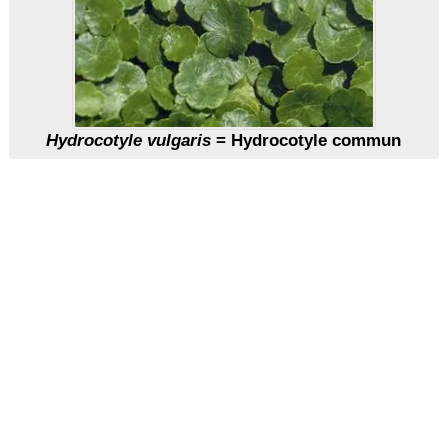
Hydrocotyle vulgaris
= Hydrocotyle commun