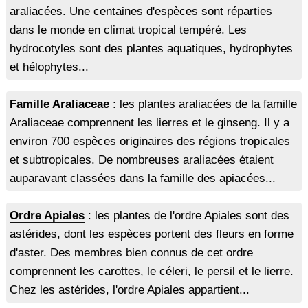
araliacées. Une centaines d'espèces sont réparties
dans le monde en climat tropical tempéré. Les
hydrocotyles sont des plantes aquatiques, hydrophytes
et hélophytes...
Famille Araliaceae
: les plantes araliacées de la famille
Araliaceae comprennent les lierres et le ginseng. Il y a
environ 700 espèces originaires des régions tropicales
et subtropicales. De nombreuses araliacées étaient
auparavant classées dans la famille des apiacées...
Ordre Apiales
: les plantes de l'ordre Apiales sont des
astérides, dont les espèces portent des fleurs en forme
d'aster. Des membres bien connus de cet ordre
comprennent les carottes, le céleri, le persil et le lierre.
Chez les astérides, l'ordre Apiales appartient...