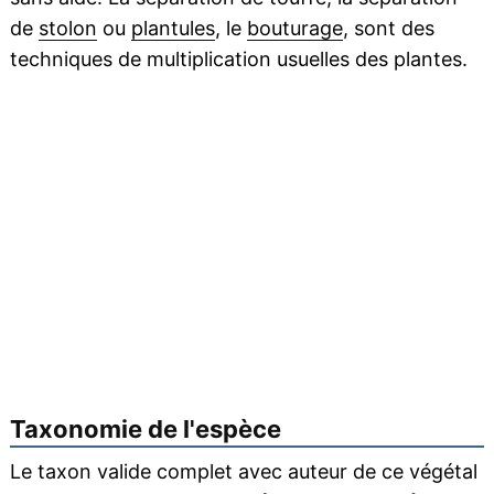
de
stolon
ou
plantules
, le
bouturage
, sont des
techniques de multiplication usuelles des plantes.
Taxonomie de l'espèce
Le taxon valide complet avec auteur de ce végétal