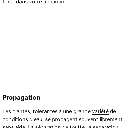
focal dans votre aquarium.
Propagation
Les plantes, tolérantes à une grande
variété
de
conditions d'eau, se propagent souvent librement
sans aide. La séparation de touffe, la séparation