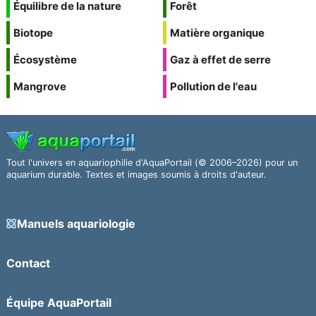
Équilibre de la nature
Forêt
Biotope
Matière organique
Écosystème
Gaz à effet de serre
Mangrove
Pollution de l'eau
Tout l'univers en aquariophilie d'AquaPortail (© 2006–2026) pour un
aquarium durable. Textes et images soumis à droits d'auteur.
Manuels aquariologie
Contact
Équipe AquaPortail