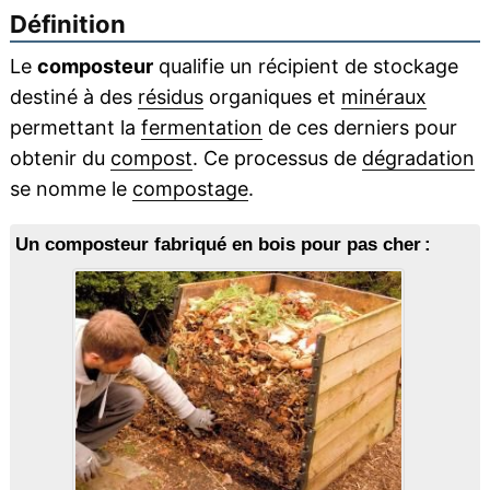
Définition
Le
composteur
qualifie un récipient de stockage
destiné à des
résidus
organiques et
minéraux
permettant la
fermentation
de ces derniers pour
obtenir du
compost
. Ce processus de
dégradation
se nomme le
compostage
.
Un composteur fabriqué en bois pour pas cher :