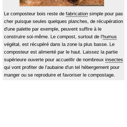
Le composteur bois reste de
fabrication
simple pour pas
cher puisque seules quelques planches, de récupération
d'une palette par exemple, peuvent suffire à le
construire soi-même. Le compost, surtout de l'
humus
végétal, est récupéré dans la zone la plus basse. Le
composteur est alimenté par le haut. Laissez la partie
supérieure ouverte pour accueillir de nombreux
insectes
qui vont profiter de l'aubaine d'un tel hébergement pour
manger ou se reproduire et favoriser le compostage.