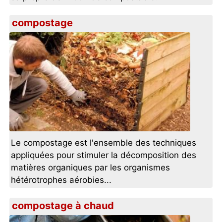
compostage
Le compostage est l'ensemble des techniques
appliquées pour stimuler la décomposition des
matières organiques par les organismes
hétérotrophes aérobies...
compostage à chaud