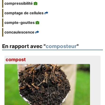
compressibilité
comptage de cellules
compte-gouttes
concaulescence
En rapport avec "
composteur
"
compost