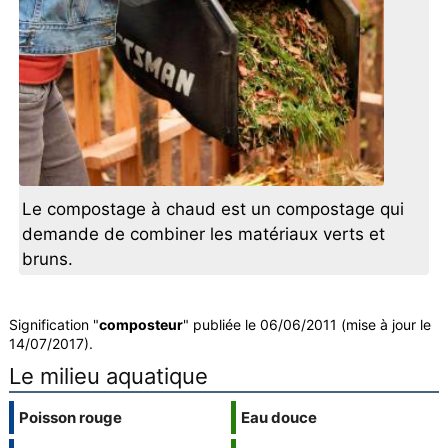
Le compostage à chaud est un compostage qui
demande de combiner les matériaux verts et
bruns.
Signification "
composteur
" publiée le 06/06/2011 (mise à jour le
14/07/2017).
Le milieu aquatique
Poisson rouge
Eau douce