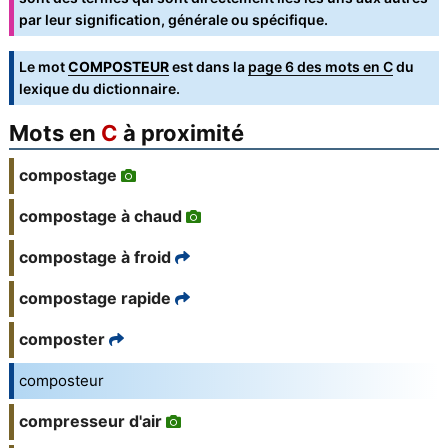
par leur signification, générale ou spécifique.
Le mot
COMPOSTEUR
est dans la
page 6 des mots en C
du
lexique du dictionnaire.
Mots en
C
à proximité
compostage
compostage à chaud
compostage à froid
compostage rapide
composter
composteur
compresseur d'air