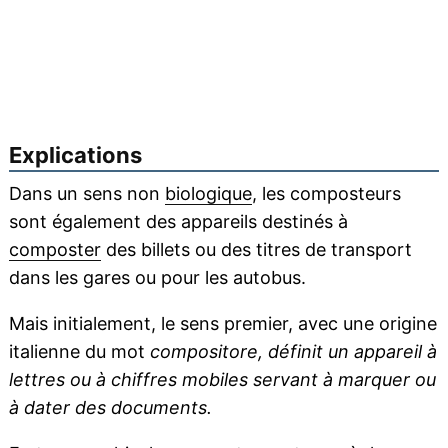
Explications
Dans un sens non
biologique
, les composteurs
sont également des appareils destinés à
composter
des billets ou des titres de transport
dans les gares ou pour les autobus.
Mais initialement, le sens premier, avec une origine
italienne du mot
compositore, définit un appareil à
lettres ou à chiffres mobiles servant à marquer ou
à dater des documents.