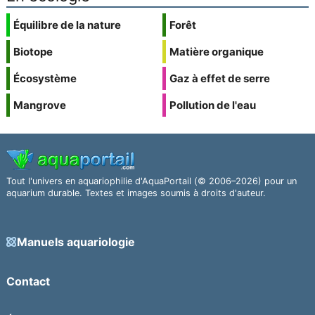
Équilibre de la nature
Forêt
Biotope
Matière organique
Écosystème
Gaz à effet de serre
Mangrove
Pollution de l'eau
Tout l'univers en aquariophilie d'AquaPortail (© 2006–2026) pour un
aquarium durable. Textes et images soumis à droits d'auteur.
Manuels aquariologie
Contact