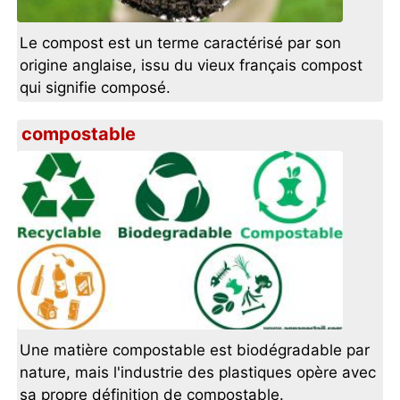
Le compost est un terme caractérisé par son
origine anglaise, issu du vieux français compost
qui signifie composé.
compostable
Une matière compostable est biodégradable par
nature, mais l'industrie des plastiques opère avec
sa propre définition de compostable.