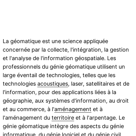
La géomatique est une science appliquée
concernée par la collecte, l'intégration, la gestion
et l'analyse de l'information géospatiale. Les
professionnels du génie géomatique utilisent un
large éventail de technologies, telles que les
technologies
acoustiques
, laser, satellitaires et de
l'information, pour des applications liées à la
géographie, aux systèmes d'information, au droit
et au commerce, à l'
aménagement
et à
l'aménagement du
territoire
et à l'arpentage. Le
génie géomatique intègre des aspects du génie
informatique, du génie logiciel et du génie civil.