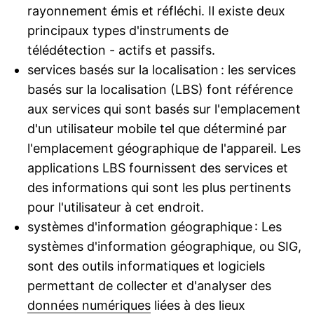
rayonnement émis et réfléchi. Il existe deux
principaux types d'instruments de
télédétection - actifs et passifs.
services basés sur la localisation : les services
basés sur la localisation (LBS) font référence
aux services qui sont basés sur l'emplacement
d'un utilisateur mobile tel que déterminé par
l'emplacement géographique de l'appareil. Les
applications LBS fournissent des services et
des informations qui sont les plus pertinents
pour l'utilisateur à cet endroit.
systèmes d'information géographique : Les
systèmes d'information géographique, ou SIG,
sont des outils informatiques et logiciels
permettant de collecter et d'analyser des
données numériques
liées à des lieux