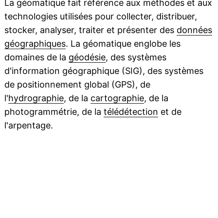
La géomatique fait référence aux méthodes et aux
technologies utilisées pour collecter, distribuer,
stocker, analyser, traiter et présenter des
données
géographiques
. La géomatique englobe les
domaines de la
géodésie
, des systèmes
d'information géographique (SIG), des systèmes
de positionnement global (GPS), de
l'
hydrographie
, de la
cartographie
, de la
photogrammétrie, de la
télédétection
et de
l'arpentage.