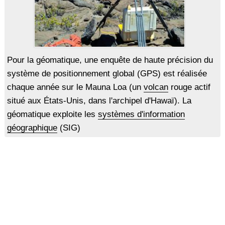
Pour la géomatique, une enquête de haute précision du
système de positionnement global (GPS) est réalisée
chaque année sur le Mauna Loa (un
volcan
rouge actif
situé aux États-Unis, dans l'archipel d'Hawaï). La
géomatique exploite les
systèmes d'information
géographique
(SIG)