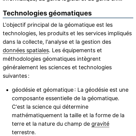
Technologies géomatiques
L'objectif principal de la géomatique est les
technologies, les produits et les services impliqués
dans la collecte, l'analyse et la gestion des
données spatiales
. Les équipements et
méthodologies géomatiques intègrent
généralement les sciences et technologies
suivantes :
géodésie et géomatique : La géodésie est une
composante essentielle de la géomatique.
C'est la science qui détermine
mathématiquement la taille et la forme de la
terre et la nature du champ de
gravité
terrestre.