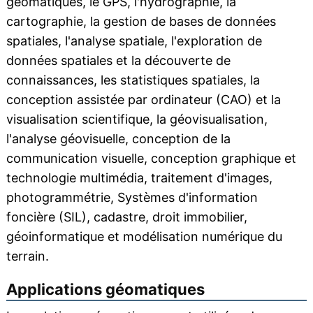
géomatiques, le GPS, l'hydrographie, la
cartographie, la gestion de bases de données
spatiales, l'analyse spatiale, l'exploration de
données spatiales et la découverte de
connaissances, les statistiques spatiales, la
conception assistée par ordinateur (CAO) et la
visualisation scientifique, la géovisualisation,
l'analyse géovisuelle, conception de la
communication visuelle, conception graphique et
technologie multimédia, traitement d'images,
photogrammétrie, Systèmes d'information
foncière (SIL), cadastre, droit immobilier,
géoinformatique et modélisation numérique du
terrain.
Applications géomatiques