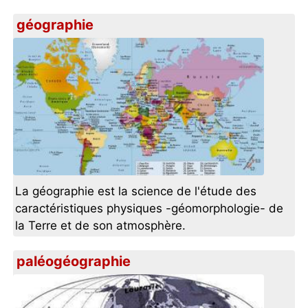
géographie
La géographie est la science de l'étude des
caractéristiques physiques -géomorphologie- de
la Terre et de son atmosphère.
paléogéographie