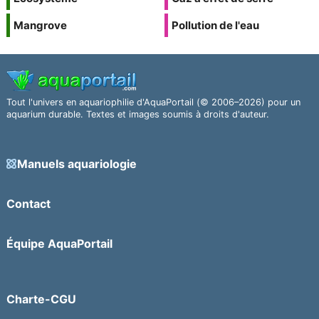
Mangrove
Pollution de l'eau
Tout l'univers en aquariophilie d'AquaPortail (© 2006–2026) pour un
aquarium durable. Textes et images soumis à droits d'auteur.
Manuels aquariologie
Contact
Équipe AquaPortail
Charte-CGU