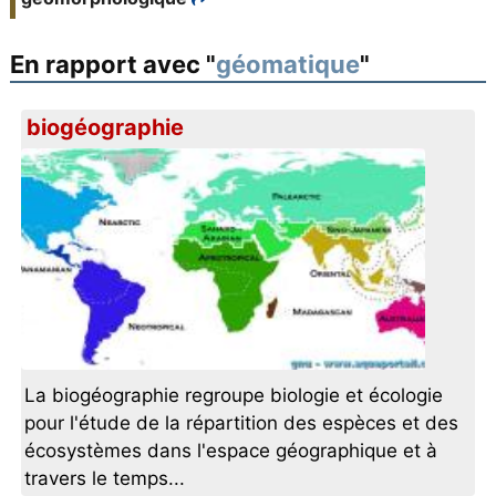
En rapport avec "
géomatique
"
biogéographie
La biogéographie regroupe biologie et écologie
pour l'étude de la répartition des espèces et des
écosystèmes dans l'espace géographique et à
travers le temps...