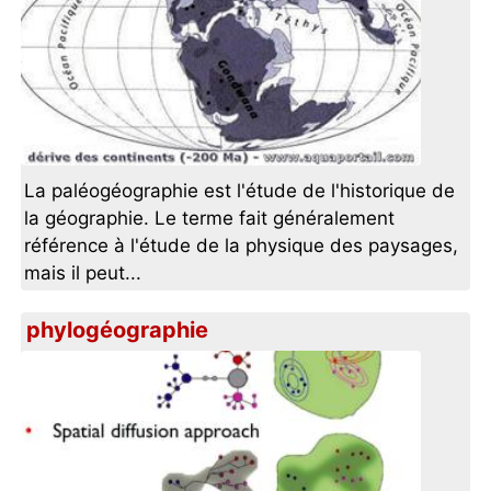
La paléogéographie est l'étude de l'historique de
la géographie. Le terme fait généralement
référence à l'étude de la physique des paysages,
mais il peut...
phylogéographie