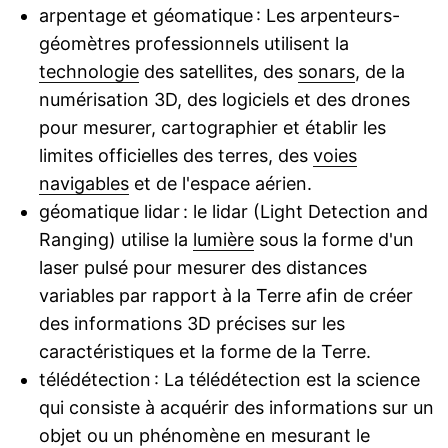
arpentage et géomatique : Les arpenteurs-
géomètres professionnels utilisent la
technologie
des satellites, des
sonars
, de la
numérisation 3D, des logiciels et des drones
pour mesurer, cartographier et établir les
limites officielles des terres, des
voies
navigables
et de l'espace aérien.
géomatique lidar : le lidar (Light Detection and
Ranging) utilise la
lumière
sous la forme d'un
laser pulsé pour mesurer des distances
variables par rapport à la Terre afin de créer
des informations 3D précises sur les
caractéristiques et la forme de la Terre.
télédétection : La télédétection est la science
qui consiste à acquérir des informations sur un
objet ou un phénomène en mesurant le