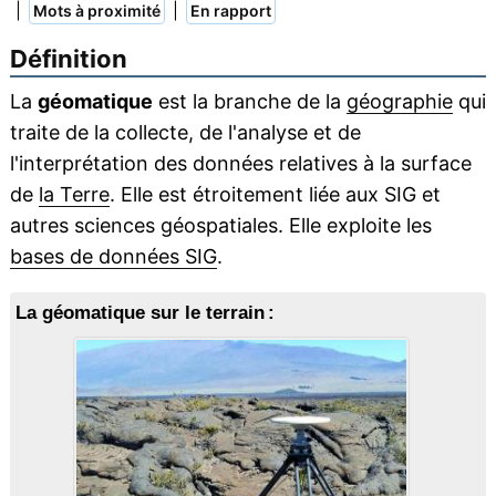
|
|
Mots à proximité
En rapport
Définition
La
géomatique
est la branche de la
géographie
qui
traite de la collecte, de l'analyse et de
l'interprétation des données relatives à la surface
de
la Terre
. Elle est étroitement liée aux SIG et
autres sciences géospatiales. Elle exploite les
bases de données SIG
.
La géomatique sur le terrain :