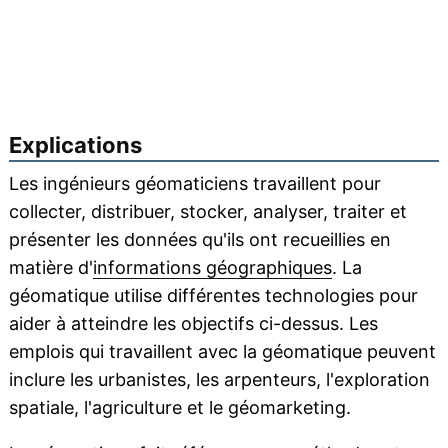
Explications
Les ingénieurs géomaticiens travaillent pour
collecter, distribuer, stocker, analyser, traiter et
présenter les données qu'ils ont recueillies en
matière d'
informations géographiques
. La
géomatique utilise différentes technologies pour
aider à atteindre les objectifs ci-dessus. Les
emplois qui travaillent avec la géomatique peuvent
inclure les urbanistes, les arpenteurs, l'exploration
spatiale, l'agriculture et le géomarketing.