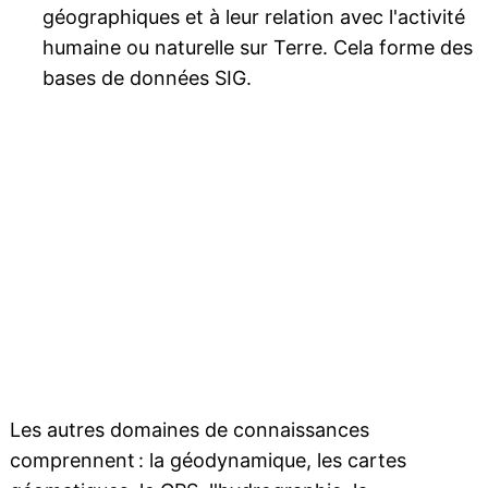
géographiques et à leur relation avec l'activité
humaine ou naturelle sur Terre. Cela forme des
bases de données SIG.
Les autres domaines de connaissances
comprennent : la géodynamique, les cartes