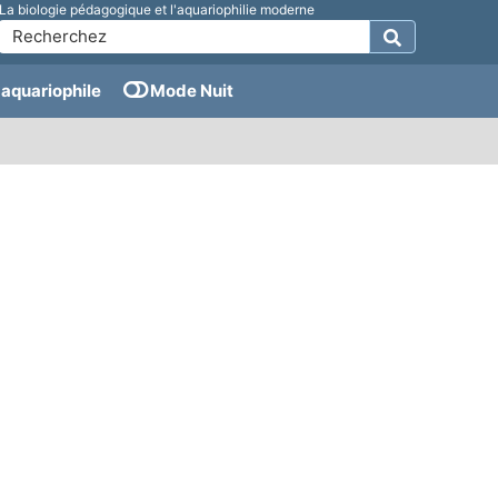
La biologie pédagogique et l'aquariophilie moderne
aquariophile
Mode Nuit