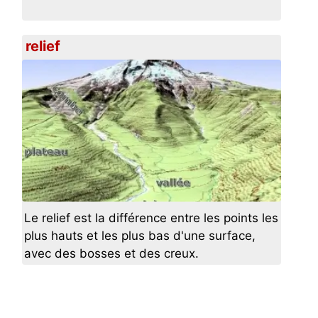
relief
Le relief est la différence entre les points les
plus hauts et les plus bas d'une surface,
avec des bosses et des creux.