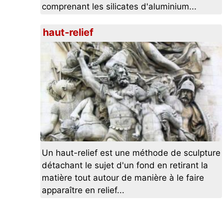
comprenant les silicates d'aluminium...
haut-relief
Un haut-relief est une méthode de sculpture
détachant le sujet d'un fond en retirant la
matière tout autour de manière à le faire
apparaître en relief...