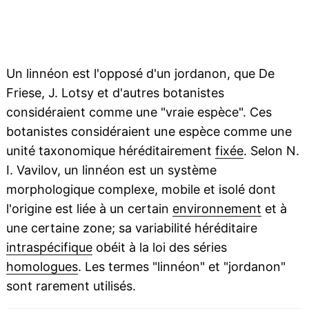
Un linnéon est l'opposé d'un jordanon, que De
Friese, J. Lotsy et d'autres botanistes
considéraient comme une "vraie espèce". Ces
botanistes considéraient une espèce comme une
unité taxonomique héréditairement
fixée
. Selon N.
I. Vavilov, un linnéon est un système
morphologique complexe, mobile et isolé dont
l'origine est liée à un certain
environnement
et à
une certaine zone; sa variabilité héréditaire
intraspécifique
obéit à la loi des séries
homologues
. Les termes "linnéon" et "jordanon"
sont rarement utilisés.