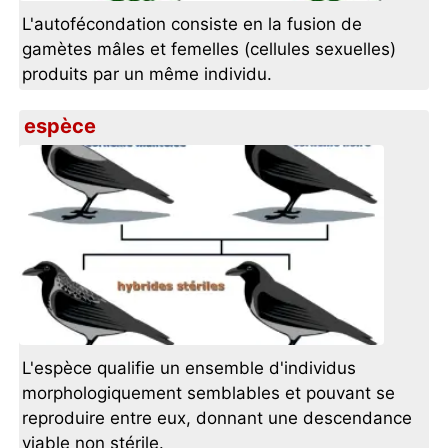
L'autofécondation consiste en la fusion de
gamètes mâles et femelles (cellules sexuelles)
produits par un même individu.
espèce
L'espèce qualifie un ensemble d'individus
morphologiquement semblables et pouvant se
reproduire entre eux, donnant une descendance
viable non stérile.