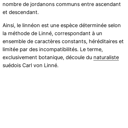
nombre de jordanons communs entre ascendant
et descendant.
Ainsi, le linnéon est une espèce déterminée selon
la méthode de Linné, correspondant à un
ensemble de caractères constants, héréditaires et
limitée par des incompatibilités. Le terme,
exclusivement botanique, découle du
naturaliste
suédois Carl von Linné.