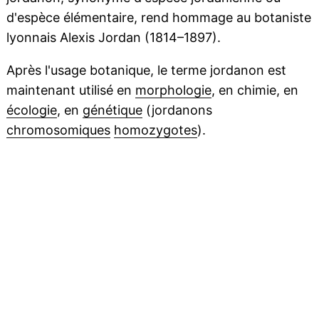
d'espèce élémentaire, rend hommage au botaniste
lyonnais Alexis Jordan (1814–1897).
Après l'usage botanique, le terme jordanon est
maintenant utilisé en
morphologie
, en chimie, en
écologie
, en
génétique
(jordanons
chromosomiques
homozygotes
).