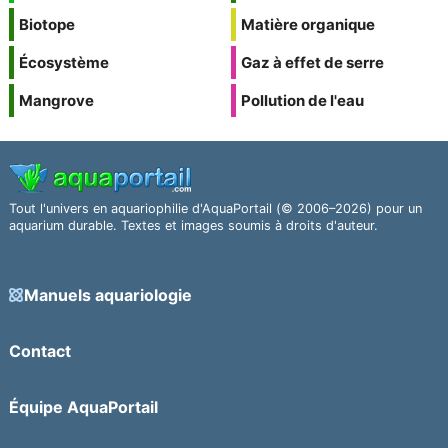
Biotope
Matière organique
Écosystème
Gaz à effet de serre
Mangrove
Pollution de l'eau
Tout l'univers en aquariophilie d'AquaPortail (© 2006–2026) pour un
aquarium durable. Textes et images soumis à droits d'auteur.
Manuels aquariologie
Contact
Équipe AquaPortail