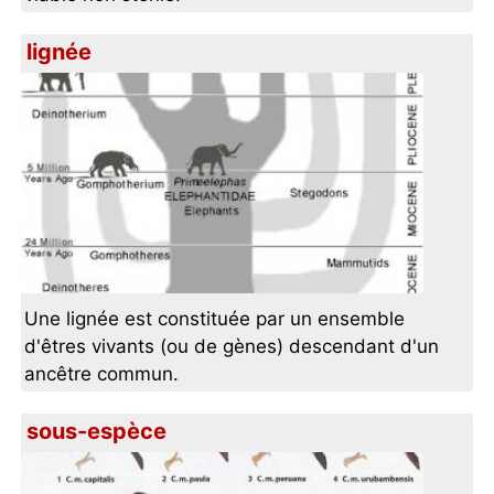
lignée
Une lignée est constituée par un ensemble
d'êtres vivants (ou de gènes) descendant d'un
ancêtre commun.
sous-espèce