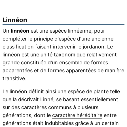
Linnéon
Un
linnéon
est une espèce linnéenne, pour
compléter le principe d'espèce d'une ancienne
classification faisant intervenir le jordanon. Le
linnéon est une unité taxonomique relativement
grande constituée d'un ensemble de formes
apparentées et de formes apparentées de manière
transitive.
Le linnéon définit ainsi une espèce de plante telle
que la décrivait Linné, se basant essentiellement
sur des caractères communs à plusieurs
générations, dont le
caractère héréditaire
entre
générations était indubitables grâce à un certain