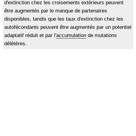
d'extinction chez les croisements extérieurs peuvent
être augmentés par le manque de partenaires
disponibles, tandis que les taux d'extinction chez les
autofécondants peuvent être augmentés par un potentiel
adaptatif réduit et par l'
accumulation
de mutations
délétères.