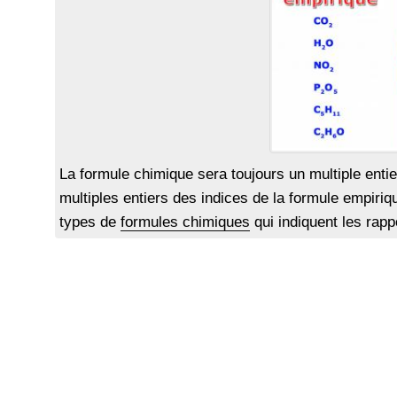
La formule chimique sera toujours un multiple entie
multiples entiers des indices de la formule empiri
types de
formules chimiques
qui indiquent les rap