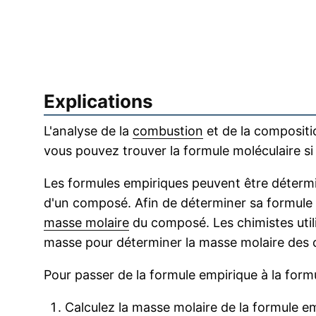
Explications
L'analyse de la
combustion
et de la compositi
vous pouvez trouver la formule moléculaire s
Les formules empiriques peuvent être détermi
d'un composé. Afin de déterminer sa formule m
masse molaire
du composé. Les chimistes util
masse pour déterminer la masse molaire des
Pour passer de la formule empirique à la formu
Calculez la masse molaire de la formule e