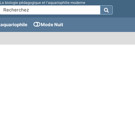
La biologie pédagogique et l'aquariophilie moderne
aquariophile
Mode Nuit