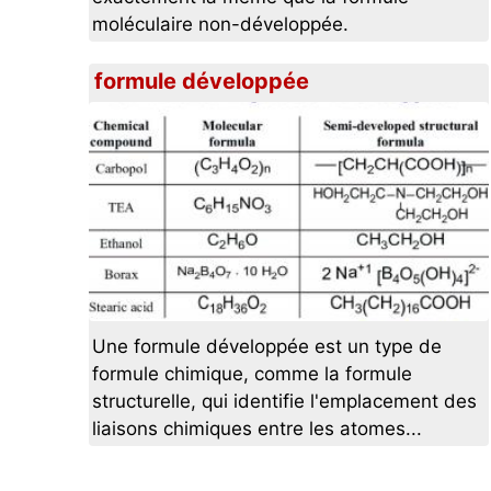
moléculaire non-développée.
formule développée
Une formule développée est un type de
formule chimique, comme la formule
structurelle, qui identifie l'emplacement des
liaisons chimiques entre les atomes...