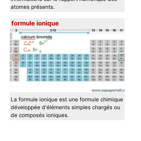
atomes présents.
formule ionique
La formule ionique est une formule chimique
développée d'éléments simples chargés ou
de composés ioniques.